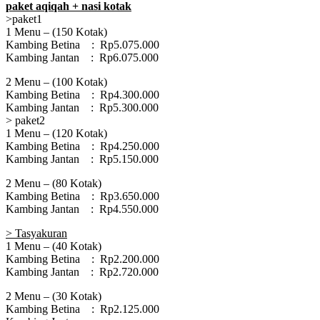
paket
aqiqah
+ nasi kotak
>paket1
1 Menu – (150 Kotak)
Kambing Betina : Rp5.075.000
Kambing Jantan : Rp6.075.000
2 Menu – (100 Kotak)
Kambing Betina : Rp4.300.000
Kambing Jantan : Rp5.300.000
> paket2
1 Menu – (120 Kotak)
Kambing Betina : Rp4.250.000
Kambing Jantan : Rp5.150.000
2 Menu – (80 Kotak)
Kambing Betina : Rp3.650.000
Kambing Jantan : Rp4.550.000
> Tasyakuran
1 Menu – (40 Kotak)
Kambing Betina : Rp2.200.000
Kambing Jantan : Rp2.720.000
2 Menu – (30 Kotak)
Kambing Betina : Rp2.125.000