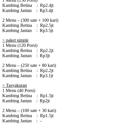
1 Menu (150 Porsi)
Kambing Betina : Rp2.4jt
Kambing Jantan : Rp3.4jt
2 Menu – (300 sate + 100 kari)
Kambing Betina : Rp2.5jt
Kambing Jantan : Rp3.5jt
> paket simple
1 Menu (120 Porsi)
Kambing Betina : Rp2.2jt
Kambing Jantan : Rp3jt
2 Menu – (250 sate + 80 kari)
Kambing Betina : Rp2.2jt
Kambing Jantan : Rp3.1jt
> Tasyakuran
1 Menu (40 Porsi)
Kambing Betina : Rp1.5jt
Kambing Jantan : Rp2jt
2 Menu – (100 sate + 30 kari)
Kambing Betina : Rp1.5jt
Kambing Jantan : –