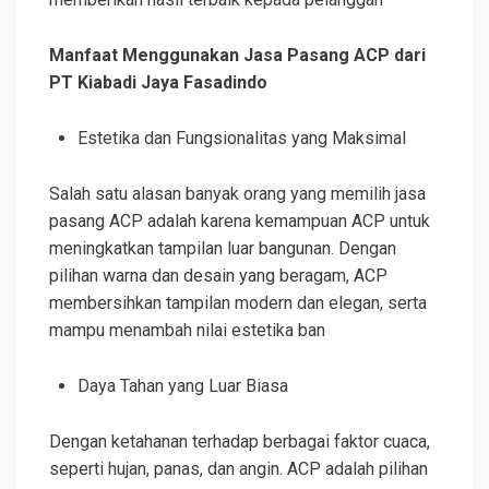
Manfaat Menggunakan Jasa Pasang ACP dari
PT Kiabadi Jaya Fasadindo
Estetika dan Fungsionalitas yang Maksimal
Salah satu alasan banyak orang yang memilih jasa
pasang ACP adalah karena kemampuan ACP untuk
meningkatkan tampilan luar bangunan. Dengan
pilihan warna dan desain yang beragam, ACP
membersihkan tampilan modern dan elegan, serta
mampu menambah nilai estetika ban
Daya Tahan yang Luar Biasa
Dengan ketahanan terhadap berbagai faktor cuaca,
seperti hujan, panas, dan angin. ACP adalah pilihan