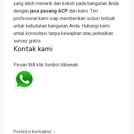
yang lebih menarik dan kokoh pada bangunan Anda
dengan
jasa pasang ACP
dari kami. Tim
profesional kami siap memberikan solusi terbaik
untuk kebutuhan bangunan Anda. Hubungi kami
untuk konsultasi tanpa kewajiban atau jadwalkan
survey gratis.
Kontak kami
Pesan WA klik tombol dibawah
Posted in
kontraktor