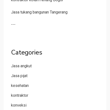
Jasa tukang bangunan Tangerang
---
Categories
Jasa angkut
Jasa pijat
kesehatan
kontraktor
konveksi