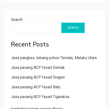
Search
SEARCH
Recent Posts
Jasa pangkas, tebang pohon Ternate, Maluku Utara
Jasa pasang ACP fasad Demak
Jasa pasang ACP fasad Sragen
Jasa pasang ACP fasad Batu
Jasa pasang ACP fasad Tigaraksa
kontraktor kolam renang Bogor