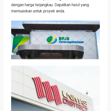
dengan harga terjangkau. Dapatkan hasil yang
memuaskan untuk proyek anda.