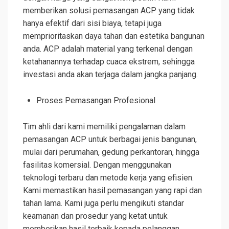
memberikan solusi pemasangan ACP yang tidak
hanya efektif dari sisi biaya, tetapi juga
memprioritaskan daya tahan dan estetika bangunan
anda. ACP adalah material yang terkenal dengan
ketahanannya terhadap cuaca ekstrem, sehingga
investasi anda akan terjaga dalam jangka panjang.
Proses Pemasangan Profesional
Tim ahli dari kami memiliki pengalaman dalam
pemasangan ACP untuk berbagai jenis bangunan,
mulai dari perumahan, gedung perkantoran, hingga
fasilitas komersial. Dengan menggunakan
teknologi terbaru dan metode kerja yang efisien.
Kami memastikan hasil pemasangan yang rapi dan
tahan lama. Kami juga perlu mengikuti standar
keamanan dan prosedur yang ketat untuk
memberikan hasil terbaik kepada pelanggan