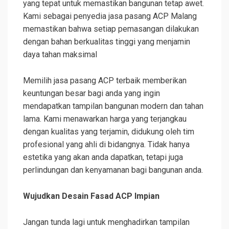
yang tepat untuk memastikan bangunan tetap awet.
Kami sebagai penyedia jasa pasang ACP Malang
memastikan bahwa setiap pemasangan dilakukan
dengan bahan berkualitas tinggi yang menjamin
daya tahan maksimal
Memilih jasa pasang ACP terbaik memberikan
keuntungan besar bagi anda yang ingin
mendapatkan tampilan bangunan modern dan tahan
lama. Kami menawarkan harga yang terjangkau
dengan kualitas yang terjamin, didukung oleh tim
profesional yang ahli di bidangnya. Tidak hanya
estetika yang akan anda dapatkan, tetapi juga
perlindungan dan kenyamanan bagi bangunan anda.
Wujudkan Desain Fasad ACP Impian
Jangan tunda lagi untuk menghadirkan tampilan