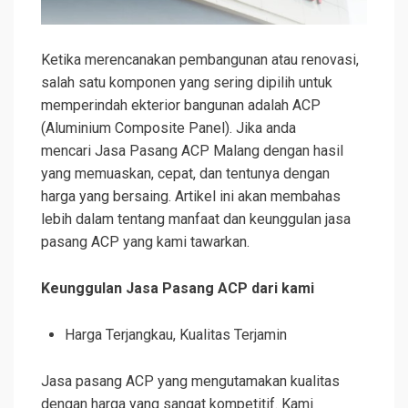
Ketika merencanakan pembangunan atau renovasi,
salah satu komponen yang sering dipilih untuk
memperindah ekterior bangunan adalah ACP
(Aluminium Composite Panel). Jika anda
mencari Jasa Pasang ACP Malang dengan hasil
yang memuaskan, cepat, dan tentunya dengan
harga yang bersaing. Artikel ini akan membahas
lebih dalam tentang manfaat dan keunggulan jasa
pasang ACP yang kami tawarkan.
Keunggulan Jasa Pasang ACP dari kami
Harga Terjangkau, Kualitas Terjamin
Jasa pasang ACP yang mengutamakan kualitas
dengan harga yang sangat kompetitif. Kami