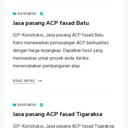
Posted
kontraktor
on
Jasa pasang ACP fasad Batu
GIP-Konstruksi, Jasa pasang ACP fasad Batu.
Kami menawarkan pemasangan ACP berkualitas
dengan harga terjangkau. Dapatkan hasil yang
memuaskan untuk proyek anda. Ketika
merencanakan pembangunan atau…
READ MORE
Posted
kontraktor
on
Jasa pasang ACP fasad Tigaraksa
GIP-Konstruksi, Jasa pasang ACP fasad Tigaraksa.