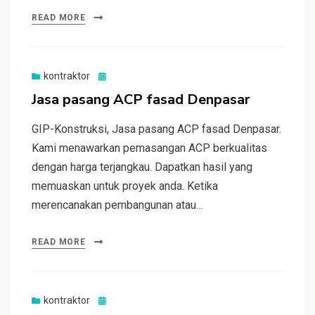
READ MORE
Posted
kontraktor
on
Jasa pasang ACP fasad Denpasar
GIP-Konstruksi, Jasa pasang ACP fasad Denpasar.
Kami menawarkan pemasangan ACP berkualitas
dengan harga terjangkau. Dapatkan hasil yang
memuaskan untuk proyek anda. Ketika
merencanakan pembangunan atau…
READ MORE
Posted
kontraktor