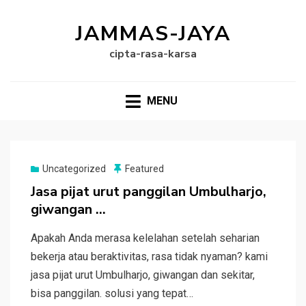
JAMMAS-JAYA
cipta-rasa-karsa
MENU
Uncategorized
Featured
Jasa pijat urut panggilan Umbulharjo,
giwangan …
Apakah Anda merasa kelelahan setelah seharian
bekerja atau beraktivitas, rasa tidak nyaman? kami
jasa pijat urut Umbulharjo, giwangan dan sekitar,
bisa panggilan. solusi yang tepat…