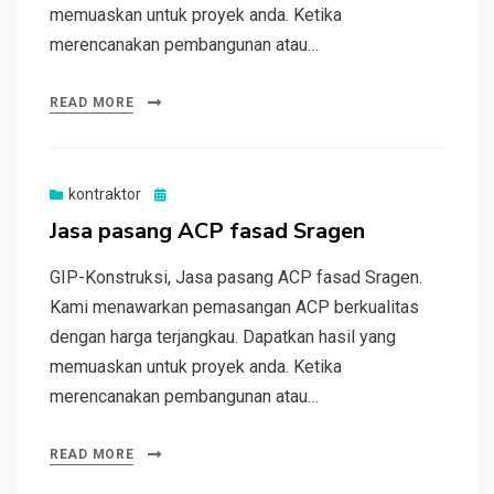
memuaskan untuk proyek anda. Ketika
merencanakan pembangunan atau…
READ MORE
Posted
kontraktor
on
Jasa pasang ACP fasad Sragen
GIP-Konstruksi, Jasa pasang ACP fasad Sragen.
Kami menawarkan pemasangan ACP berkualitas
dengan harga terjangkau. Dapatkan hasil yang
memuaskan untuk proyek anda. Ketika
merencanakan pembangunan atau…
READ MORE