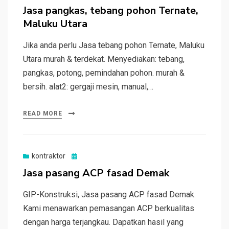
on
Jasa pangkas, tebang pohon Ternate,
Maluku Utara
Jika anda perlu Jasa tebang pohon Ternate, Maluku
Utara murah & terdekat. Menyediakan: tebang,
pangkas, potong, pemindahan pohon. murah &
bersih. alat2: gergaji mesin, manual,…
READ MORE
Posted
kontraktor
on
Jasa pasang ACP fasad Demak
GIP-Konstruksi, Jasa pasang ACP fasad Demak.
Kami menawarkan pemasangan ACP berkualitas
dengan harga terjangkau. Dapatkan hasil yang