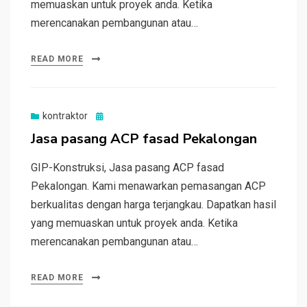
memuaskan untuk proyek anda. Ketika
merencanakan pembangunan atau…
READ MORE
Posted
kontraktor
on
Jasa pasang ACP fasad Pekalongan
GIP-Konstruksi, Jasa pasang ACP fasad
Pekalongan. Kami menawarkan pemasangan ACP
berkualitas dengan harga terjangkau. Dapatkan hasil
yang memuaskan untuk proyek anda. Ketika
merencanakan pembangunan atau…
READ MORE