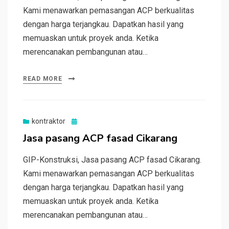
Kami menawarkan pemasangan ACP berkualitas
dengan harga terjangkau. Dapatkan hasil yang
memuaskan untuk proyek anda. Ketika
merencanakan pembangunan atau…
READ MORE
Posted
kontraktor
on
Jasa pasang ACP fasad Cikarang
GIP-Konstruksi, Jasa pasang ACP fasad Cikarang.
Kami menawarkan pemasangan ACP berkualitas
dengan harga terjangkau. Dapatkan hasil yang
memuaskan untuk proyek anda. Ketika
merencanakan pembangunan atau…