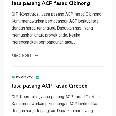
on
Jasa pasang ACP fasad Cibinong
GIP-Konstruksi, Jasa pasang ACP fasad Cibinong.
Kami menawarkan pemasangan ACP berkualitas
dengan harga terjangkau. Dapatkan hasil yang
memuaskan untuk proyek anda. Ketika
merencanakan pembangunan atau…
READ MORE
Posted
kontraktor
on
Jasa pasang ACP fasad Cirebon
GIP-Konstruksi, Jasa pasang ACP fasad Cirebon.
Kami menawarkan pemasangan ACP berkualitas
dengan harga terjangkau. Dapatkan hasil yang