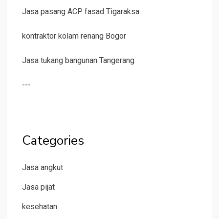
Jasa pasang ACP fasad Tigaraksa
kontraktor kolam renang Bogor
Jasa tukang bangunan Tangerang
---
Categories
Jasa angkut
Jasa pijat
kesehatan