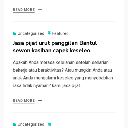
READ MORE
Uncategorized
Featured
Jasa pijat urut panggilan Bantul
sewon kasihan capek keseleo
Apakah Anda merasa kelelahan setelah seharian
bekerja atau beraktivitas? Atau mungkin Anda atau
anak Anda mengalami keseleo yang menyebabkan
rasa tidak nyaman? kami jasa pijat…
READ MORE
Posted
Uncategorized