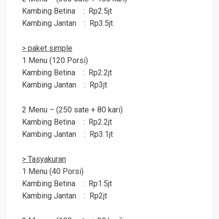
Kambing Betina : Rp2.5jt
Kambing Jantan : Rp3.5jt
> paket simple
1 Menu (120 Porsi)
Kambing Betina : Rp2.2jt
Kambing Jantan : Rp3jt
2 Menu – (250 sate + 80 kari)
Kambing Betina : Rp2.2jt
Kambing Jantan : Rp3.1jt
> Tasyakuran
1 Menu (40 Porsi)
Kambing Betina : Rp1.5jt
Kambing Jantan : Rp2jt