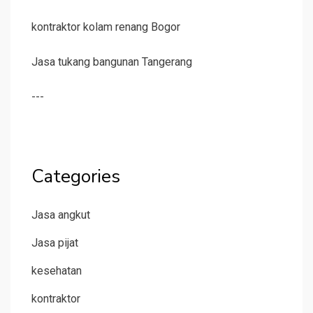
kontraktor kolam renang Bogor
Jasa tukang bangunan Tangerang
---
Categories
Jasa angkut
Jasa pijat
kesehatan
kontraktor