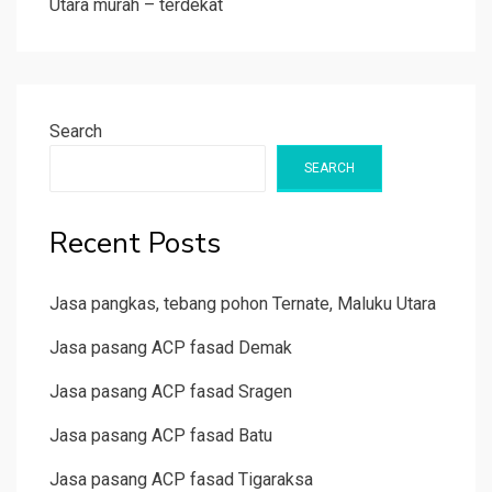
Utara murah – terdekat
Search
SEARCH
Recent Posts
Jasa pangkas, tebang pohon Ternate, Maluku Utara
Jasa pasang ACP fasad Demak
Jasa pasang ACP fasad Sragen
Jasa pasang ACP fasad Batu
Jasa pasang ACP fasad Tigaraksa