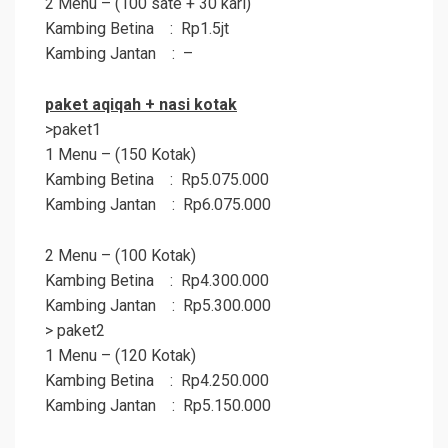
2 Menu – (100 sate + 30 kari)
Kambing Betina : Rp1.5jt
Kambing Jantan : –
paket
aqiqah
+ nasi kotak
>paket1
1 Menu – (150 Kotak)
Kambing Betina : Rp5.075.000
Kambing Jantan : Rp6.075.000
2 Menu – (100 Kotak)
Kambing Betina : Rp4.300.000
Kambing Jantan : Rp5.300.000
> paket2
1 Menu – (120 Kotak)
Kambing Betina : Rp4.250.000
Kambing Jantan : Rp5.150.000