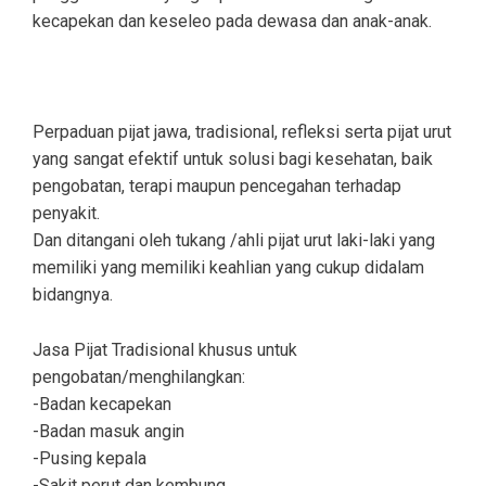
kecapekan dan keseleo pada dewasa dan anak-anak.
Perpaduan pijat jawa, tradisional, refleksi serta pijat urut
yang sangat efektif untuk solusi bagi kesehatan, baik
pengobatan, terapi maupun pencegahan terhadap
penyakit.
Dan ditangani oleh tukang /ahli pijat urut laki-laki yang
memiliki yang memiliki keahlian yang cukup didalam
bidangnya.
Jasa Pijat Tradisional khusus untuk
pengobatan/menghilangkan:
-Badan kecapekan
-Badan masuk angin
-Pusing kepala
-Sakit perut dan kembung