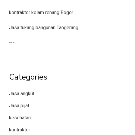
kontraktor kolam renang Bogor
Jasa tukang bangunan Tangerang
---
Categories
Jasa angkut
Jasa pijat
kesehatan
kontraktor