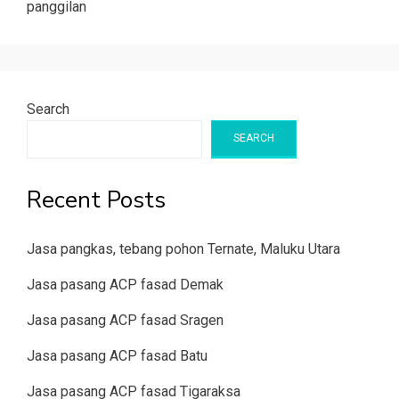
panggilan
Search
SEARCH
Recent Posts
Jasa pangkas, tebang pohon Ternate, Maluku Utara
Jasa pasang ACP fasad Demak
Jasa pasang ACP fasad Sragen
Jasa pasang ACP fasad Batu
Jasa pasang ACP fasad Tigaraksa