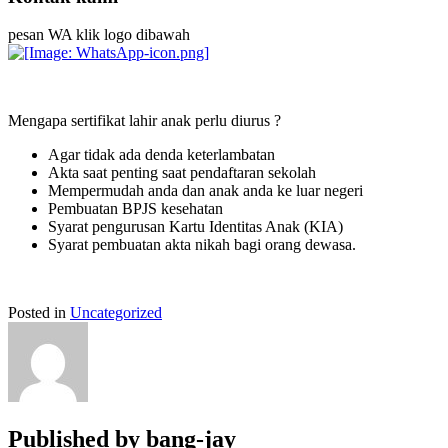
pesan WA klik logo dibawah
Mengapa sertifikat lahir anak perlu diurus ?
Agar tidak ada denda keterlambatan
Akta saat penting saat pendaftaran sekolah
Mempermudah anda dan anak anda ke luar negeri
Pembuatan BPJS kesehatan
Syarat pengurusan Kartu Identitas Anak (KIA)
Syarat pembuatan akta nikah bagi orang dewasa.
Posted in
Uncategorized
Published by
bang-jay