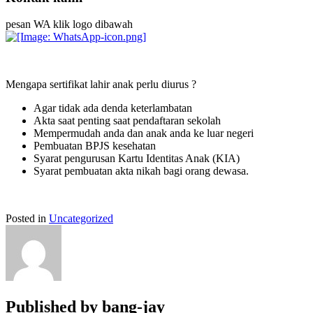
pesan WA klik logo dibawah
Mengapa sertifikat lahir anak perlu diurus ?
Agar tidak ada denda keterlambatan
Akta saat penting saat pendaftaran sekolah
Mempermudah anda dan anak anda ke luar negeri
Pembuatan BPJS kesehatan
Syarat pengurusan Kartu Identitas Anak (KIA)
Syarat pembuatan akta nikah bagi orang dewasa.
Posted in
Uncategorized
Published by
bang-jay