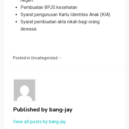
negeri
Pembuatan BPJS kesehatan
Syarat pengurusan Kartu Identitas Anak (KIA)
Syarat pembuatan akta nikah bagi orang
dewasa.
Posted in
Uncategorized
Published by
bang-jay
View all posts by bang-jay