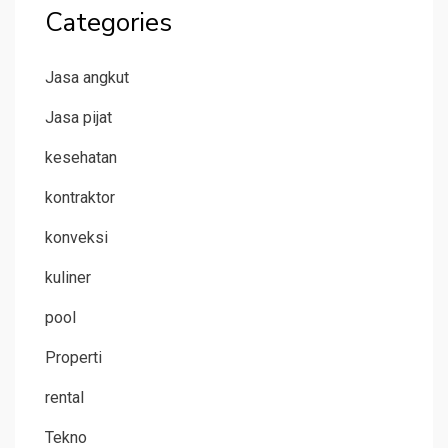
Categories
Jasa angkut
Jasa pijat
kesehatan
kontraktor
konveksi
kuliner
pool
Properti
rental
Tekno