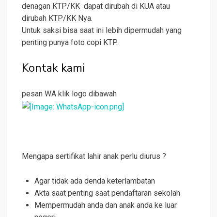
denagan KTP/KK dapat dirubah di KUA atau
dirubah KTP/KK Nya.
Untuk saksi bisa saat ini lebih dipermudah yang
penting punya foto copi KTP.
Kontak kami
pesan WA klik logo dibawah
Mengapa sertifikat lahir anak perlu diurus ?
Agar tidak ada denda keterlambatan
Akta saat penting saat pendaftaran sekolah
Mempermudah anda dan anak anda ke luar