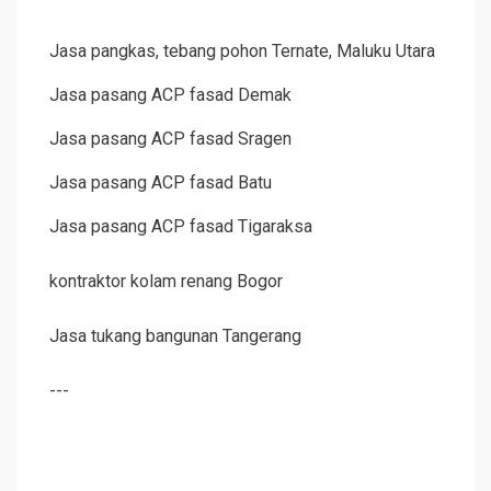
Jasa pangkas, tebang pohon Ternate, Maluku Utara
Jasa pasang ACP fasad Demak
Jasa pasang ACP fasad Sragen
Jasa pasang ACP fasad Batu
Jasa pasang ACP fasad Tigaraksa
kontraktor kolam renang Bogor
Jasa tukang bangunan Tangerang
---