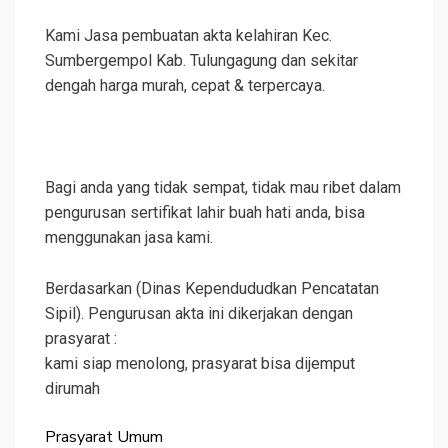
Kami Jasa pembuatan akta kelahiran Kec.
Sumbergempol Kab. Tulungagung dan sekitar
dengah harga murah, cepat & terpercaya.
Bagi anda yang tidak sempat, tidak mau ribet dalam
pengurusan sertifikat lahir buah hati anda, bisa
menggunakan jasa kami.
Berdasarkan (Dinas Kependududkan Pencatatan
Sipil). Pengurusan akta ini dikerjakan dengan
prasyarat :
kami siap menolong, prasyarat bisa dijemput
dirumah
Prasyarat Umum