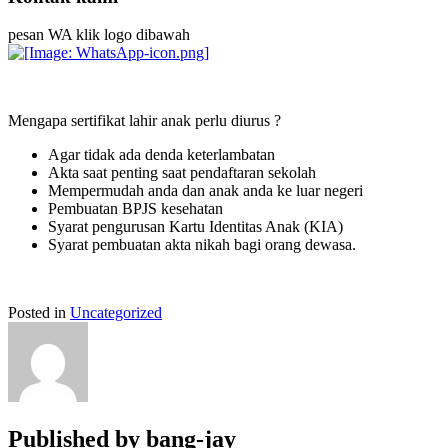
pesan WA klik logo dibawah
Mengapa sertifikat lahir anak perlu diurus ?
Agar tidak ada denda keterlambatan
Akta saat penting saat pendaftaran sekolah
Mempermudah anda dan anak anda ke luar negeri
Pembuatan BPJS kesehatan
Syarat pengurusan Kartu Identitas Anak (KIA)
Syarat pembuatan akta nikah bagi orang dewasa.
Posted in
Uncategorized
Published by
bang-jay