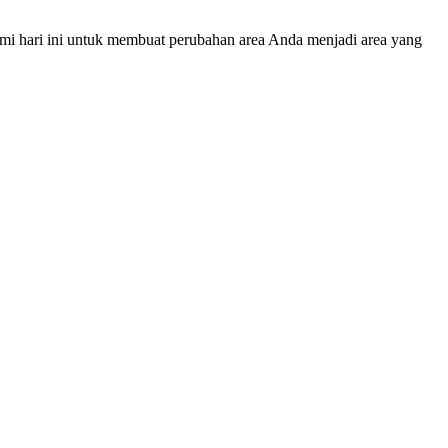
mi hari ini untuk membuat perubahan area Anda menjadi area yang