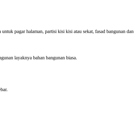
 untuk pagar halaman, partisi kisi kisi atau sekat, fasad bangunan dan
bangunan layaknya bahan bangunan biasa.
bar.