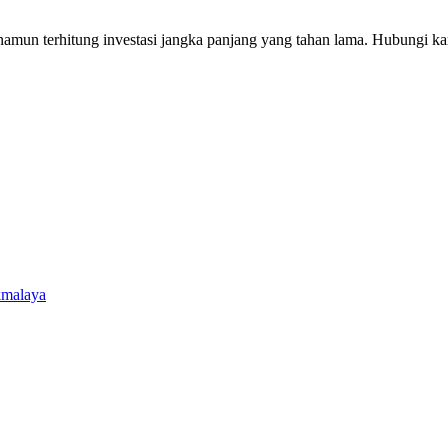
amun terhitung investasi jangka panjang yang tahan lama. Hubungi ka
kmalaya