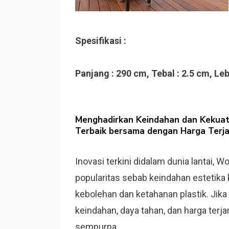
Spesifikasi :
Panjang : 290 cm, Tebal : 2.5 cm, Leb
Menghadirkan Keindahan dan Kekuat
Terbaik bersama dengan Harga Terj
Inovasi terkini didalam dunia lantai, 
popularitas sebab keindahan estetika
kebolehan dan ketahanan plastik. Jik
keindahan, daya tahan, dan harga terj
sempurna.