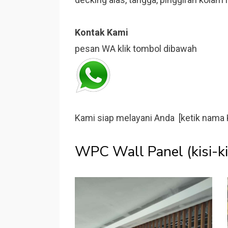
Kontak Kami
pesan WA klik tombol dibawah
Kami siap melayani Anda [ketik nama 
WPC Wall Panel (kisi-ki