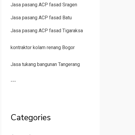
Jasa pasang ACP fasad Sragen
Jasa pasang ACP fasad Batu
Jasa pasang ACP fasad Tigaraksa
kontraktor kolam renang Bogor
Jasa tukang bangunan Tangerang
---
Categories