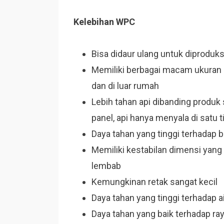
Kelebihan WPC
Bisa didaur ulang untuk diproduks
Memiliki berbagai macam ukuran 
dan di luar rumah
Lebih tahan api dibanding produk 
panel, api hanya menyala di satu t
Daya tahan yang tinggi terhadap 
Memiliki kestabilan dimensi yang
lembab
Kemungkinan retak sangat kecil
Daya tahan yang tinggi terhadap 
Daya tahan yang baik terhadap ra