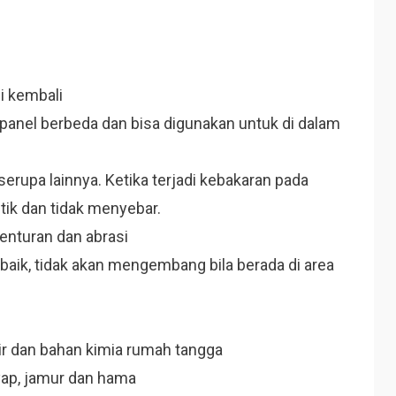
i kembali
panel berbeda dan bisa digunakan untuk di dalam
serupa lainnya. Ketika terjadi kebakaran pada
itik dan tidak menyebar.
benturan dan abrasi
 baik, tidak akan mengembang bila berada di area
air dan bahan kimia rumah tangga
yap, jamur dan hama