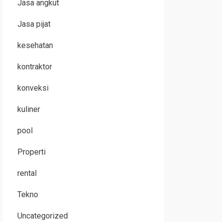
Jasa angkut
Jasa pijat
kesehatan
kontraktor
konveksi
kuliner
pool
Properti
rental
Tekno
Uncategorized