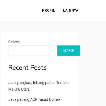
PROFIL
LAINNYA
Search
SEARCH
Recent Posts
Jasa pangkas, tebang pohon Ternate,
Maluku Utara
Jasa pasang ACP fasad Demak