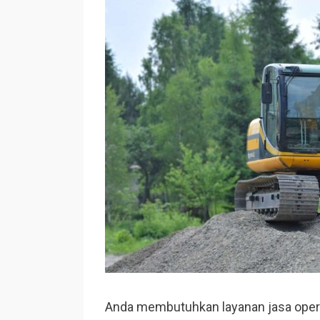
Anda membutuhkan layanan jasa opera