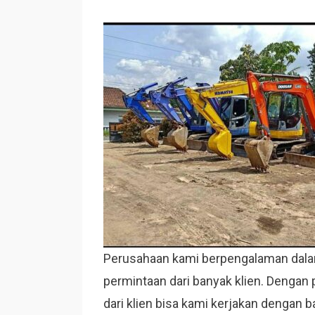
Perusahaan kami berpengalaman dalam
permintaan dari banyak klien. Dengan
dari klien bisa kami kerjakan dengan 