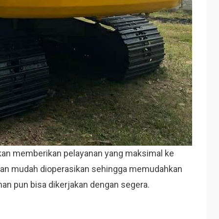
akan memberikan pelayanan yang maksimal ke
 akan mudah dioperasikan sehingga memudahkan
an pun bisa dikerjakan dengan segera.