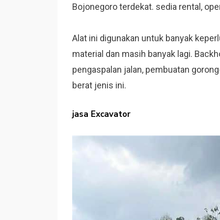
Bojonegoro terdekat. sedia rental, ope
Alat ini digunakan untuk banyak kepe
material dan masih banyak lagi. Backho
pengaspalan jalan, pembuatan gorong
berat jenis ini.
jasa Excavator