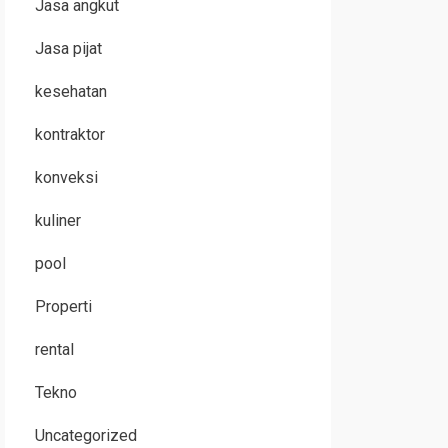
Jasa angkut
Jasa pijat
kesehatan
kontraktor
konveksi
kuliner
pool
Properti
rental
Tekno
Uncategorized