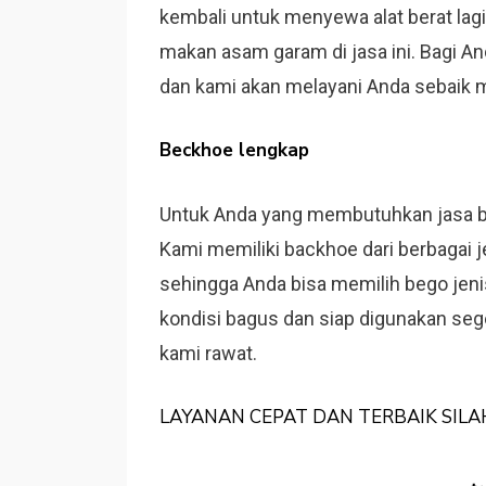
kembali untuk menyewa alat berat lagi
makan asam garam di jasa ini. Bagi A
dan kami akan melayani Anda sebaik 
Beckhoe lengkap
Untuk Anda yang membutuhkan jasa be
Kami memiliki backhoe dari berbagai j
sehingga Anda bisa memilih bego jen
kondisi bagus dan siap digunakan seg
kami rawat.
LAYANAN CEPAT DAN TERBAIK SIL