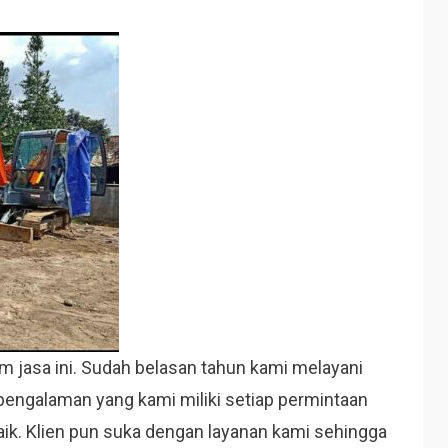
 jasa ini. Sudah belasan tahun kami melayani
 pengalaman yang kami miliki setiap permintaan
baik. Klien pun suka dengan layanan kami sehingga