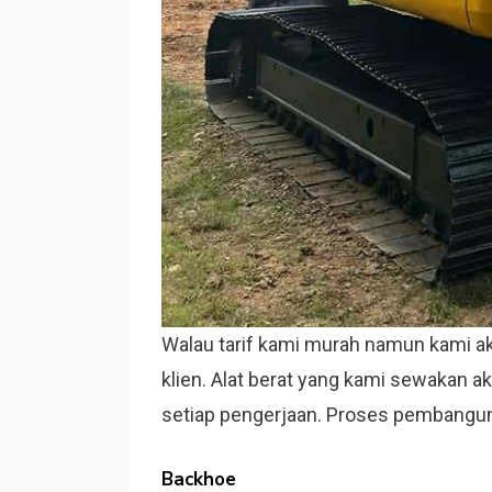
Walau tarif kami murah namun kami 
klien. Alat berat yang kami sewakan
setiap pengerjaan. Proses pembangun
Backhoe