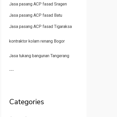
Jasa pasang ACP fasad Sragen
Jasa pasang ACP fasad Batu
Jasa pasang ACP fasad Tigaraksa
kontraktor kolam renang Bogor
Jasa tukang bangunan Tangerang
---
Categories