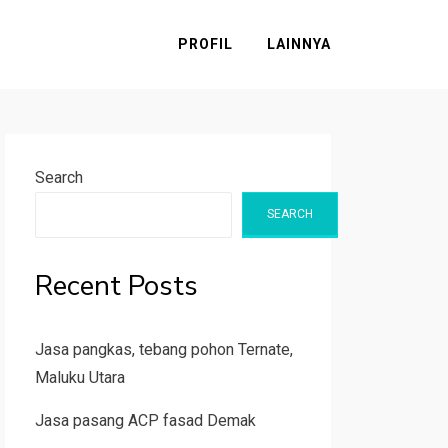
PROFIL
LAINNYA
Search
SEARCH
Recent Posts
Jasa pangkas, tebang pohon Ternate,
Maluku Utara
Jasa pasang ACP fasad Demak