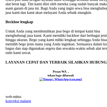
alat berat lagi. Tim kami diisi oleh mereka yang sudah banyak mak
asam garam di jasa ini. Bagi Anda yang ingin sewa bisa menghubu
jasa kami dan kami akan melayani Anda sebaik mungkin.
Beckhoe lengkap
Untuk Anda yang membutuhkan jasa bego di tempat kami bisa
menghubungi jasa kami. Kami memiliki backhoe dari berbagai jeni
hingga ukuran. Bego yang kami miliki lengkap sehingga Anda bisa
memilih bego jenis mana yang Anda inginkan. Semuanya dalam ko
bagus dan siap digunakan segera dan sewaktu-waktu sebab alat ter
rutin kami rawat.
LAYANAN CEPAT DAN TERBAIK SILAHKAN HUBUNG
Pesan WA ,
tekan logo dibawah
web-mitra:
konveksi malang