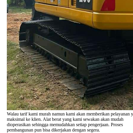
Walau tarif kami murah namun kami akan memberikan pelayanan 
maksimal ke klien. Alat berat yang kami sewakan akan mudah
dioperasikan sehingga memudahkan setiap pengerjaan. Proses
pembangunan pun bisa dikerjakan dengan segera.