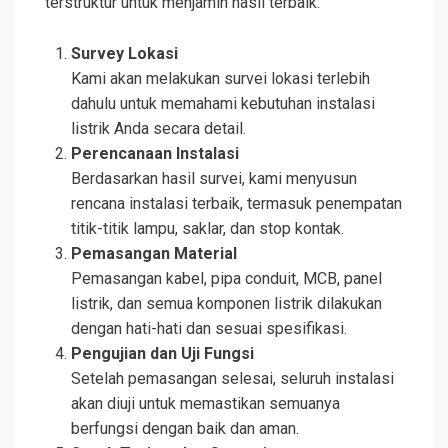
terstruktur untuk menjamin hasil terbaik:
Survey Lokasi
Kami akan melakukan survei lokasi terlebih
dahulu untuk memahami kebutuhan instalasi
listrik Anda secara detail.
Perencanaan Instalasi
Berdasarkan hasil survei, kami menyusun
rencana instalasi terbaik, termasuk penempatan
titik-titik lampu, saklar, dan stop kontak.
Pemasangan Material
Pemasangan kabel, pipa conduit, MCB, panel
listrik, dan semua komponen listrik dilakukan
dengan hati-hati dan sesuai spesifikasi.
Pengujian dan Uji Fungsi
Setelah pemasangan selesai, seluruh instalasi
akan diuji untuk memastikan semuanya
berfungsi dengan baik dan aman.