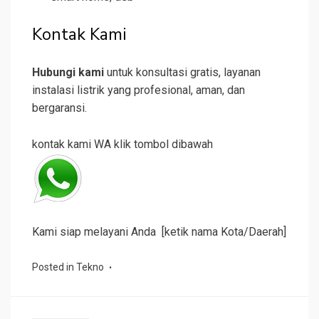
Kontak Kami
Hubungi kami
untuk konsultasi gratis, layanan
instalasi listrik yang profesional, aman, dan
bergaransi.
kontak kami WA klik tombol dibawah
Kami siap melayani Anda [ketik nama Kota/Daerah]
Posted in
Tekno