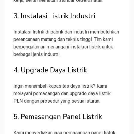
kerja, serta mematuhi standar keselamatan.
3. Instalasi Listrik Industri
Instalasi listrik di pabrik dan industri membutuhkan
perencanaan matang dan teknis tinggi. Tim kami
berpengalaman menangani instalasi listrik untuk
berbagai jenis industri.
4. Upgrade Daya Listrik
Ingin menambah kapasitas daya listrik? Kami
melayani pemasangan dan upgrade daya listrik
PLN dengan prosedur yang sesuai aturan.
5. Pemasangan Panel Listrik
Kami menyediakan jasa pemasangan panel listrik