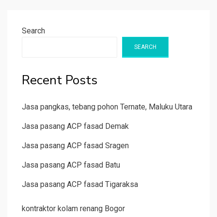
Search
SEARCH
Recent Posts
Jasa pangkas, tebang pohon Ternate, Maluku Utara
Jasa pasang ACP fasad Demak
Jasa pasang ACP fasad Sragen
Jasa pasang ACP fasad Batu
Jasa pasang ACP fasad Tigaraksa
kontraktor kolam renang Bogor