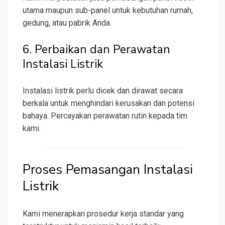
utama maupun sub-panel untuk kebutuhan rumah,
gedung, atau pabrik Anda.
6. Perbaikan dan Perawatan
Instalasi Listrik
Instalasi listrik perlu dicek dan dirawat secara
berkala untuk menghindari kerusakan dan potensi
bahaya. Percayakan perawatan rutin kepada tim
kami.
Proses Pemasangan Instalasi
Listrik
Kami menerapkan prosedur kerja standar yang