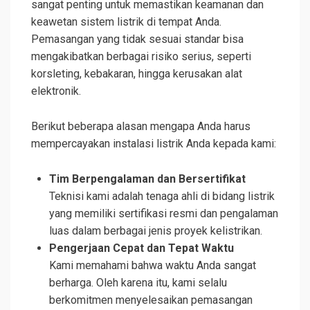
sangat penting untuk memastikan keamanan dan
keawetan sistem listrik di tempat Anda.
Pemasangan yang tidak sesuai standar bisa
mengakibatkan berbagai risiko serius, seperti
korsleting, kebakaran, hingga kerusakan alat
elektronik.
Berikut beberapa alasan mengapa Anda harus
mempercayakan instalasi listrik Anda kepada kami:
Tim Berpengalaman dan Bersertifikat
Teknisi kami adalah tenaga ahli di bidang listrik
yang memiliki sertifikasi resmi dan pengalaman
luas dalam berbagai jenis proyek kelistrikan.
Pengerjaan Cepat dan Tepat Waktu
Kami memahami bahwa waktu Anda sangat
berharga. Oleh karena itu, kami selalu
berkomitmen menyelesaikan pemasangan