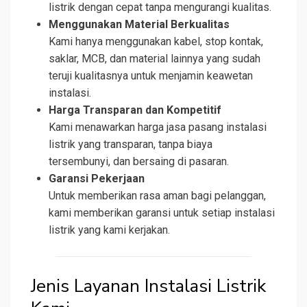
listrik dengan cepat tanpa mengurangi kualitas.
Menggunakan Material Berkualitas
Kami hanya menggunakan kabel, stop kontak,
saklar, MCB, dan material lainnya yang sudah
teruji kualitasnya untuk menjamin keawetan
instalasi.
Harga Transparan dan Kompetitif
Kami menawarkan harga jasa pasang instalasi
listrik yang transparan, tanpa biaya
tersembunyi, dan bersaing di pasaran.
Garansi Pekerjaan
Untuk memberikan rasa aman bagi pelanggan,
kami memberikan garansi untuk setiap instalasi
listrik yang kami kerjakan.
Jenis Layanan Instalasi Listrik