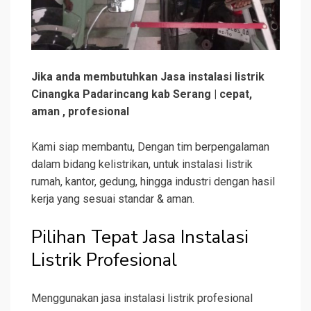
Jika anda membutuhkan Jasa instalasi listrik
Cinangka Padarincang kab Serang | cepat,
aman , profesional
Kami siap membantu, Dengan tim berpengalaman
dalam bidang kelistrikan, untuk instalasi listrik
rumah, kantor, gedung, hingga industri dengan hasil
kerja yang sesuai standar & aman.
Pilihan Tepat Jasa Instalasi
Listrik Profesional
Menggunakan jasa instalasi listrik profesional