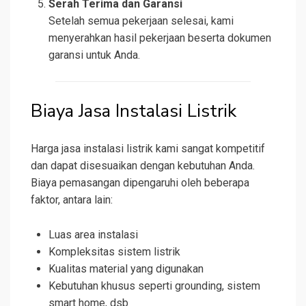
Serah Terima dan Garansi
Setelah semua pekerjaan selesai, kami
menyerahkan hasil pekerjaan beserta dokumen
garansi untuk Anda.
Biaya Jasa Instalasi Listrik
Harga jasa instalasi listrik kami sangat kompetitif
dan dapat disesuaikan dengan kebutuhan Anda.
Biaya pemasangan dipengaruhi oleh beberapa
faktor, antara lain:
Luas area instalasi
Kompleksitas sistem listrik
Kualitas material yang digunakan
Kebutuhan khusus seperti grounding, sistem
smart home, dsb