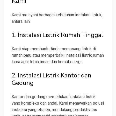
Kami
Kami melayani berbagai kebutuhan instalasi listrik,
antara lain:
1. Instalasi Listrik Rumah Tinggal
Kami siap membantu Anda memasang listrik di
rumah baru atau memperbaiki instalasi listrik rumah
lama agar lebih aman dan hemat energi.
2. Instalasi Listrik Kantor dan
Gedung
Kantor dan gedung memerlukan instalasi listrik
yang kompleks dan andal. Kami menawarkan solusi
instalasi yang efisien, mendukung produktivitas