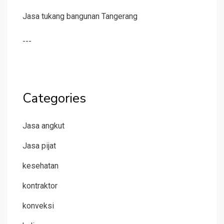
Jasa tukang bangunan Tangerang
---
Categories
Jasa angkut
Jasa pijat
kesehatan
kontraktor
konveksi