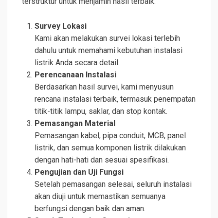
terstruktur untuk menjamin hasil terbaik:
Survey Lokasi
Kami akan melakukan survei lokasi terlebih
dahulu untuk memahami kebutuhan instalasi
listrik Anda secara detail.
Perencanaan Instalasi
Berdasarkan hasil survei, kami menyusun
rencana instalasi terbaik, termasuk penempatan
titik-titik lampu, saklar, dan stop kontak.
Pemasangan Material
Pemasangan kabel, pipa conduit, MCB, panel
listrik, dan semua komponen listrik dilakukan
dengan hati-hati dan sesuai spesifikasi.
Pengujian dan Uji Fungsi
Setelah pemasangan selesai, seluruh instalasi
akan diuji untuk memastikan semuanya
berfungsi dengan baik dan aman.