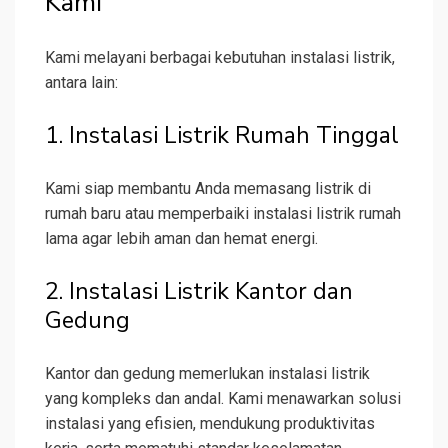
Kami
Kami melayani berbagai kebutuhan instalasi listrik,
antara lain:
1. Instalasi Listrik Rumah Tinggal
Kami siap membantu Anda memasang listrik di
rumah baru atau memperbaiki instalasi listrik rumah
lama agar lebih aman dan hemat energi.
2. Instalasi Listrik Kantor dan
Gedung
Kantor dan gedung memerlukan instalasi listrik
yang kompleks dan andal. Kami menawarkan solusi
instalasi yang efisien, mendukung produktivitas