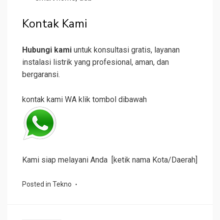
Kontak Kami
Hubungi kami
untuk konsultasi gratis, layanan
instalasi listrik yang profesional, aman, dan
bergaransi.
kontak kami WA klik tombol dibawah
Kami siap melayani Anda [ketik nama Kota/Daerah]
Posted in
Tekno