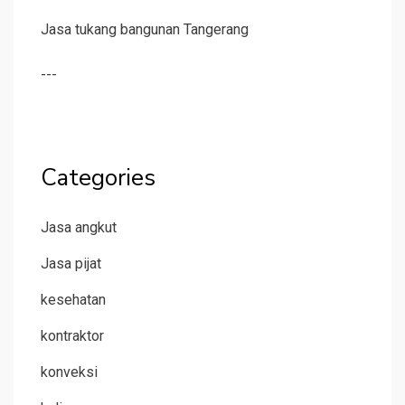
Jasa tukang bangunan Tangerang
---
Categories
Jasa angkut
Jasa pijat
kesehatan
kontraktor
konveksi