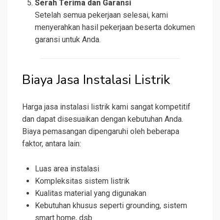
Serah Terima dan Garansi
Setelah semua pekerjaan selesai, kami
menyerahkan hasil pekerjaan beserta dokumen
garansi untuk Anda.
Biaya Jasa Instalasi Listrik
Harga jasa instalasi listrik kami sangat kompetitif
dan dapat disesuaikan dengan kebutuhan Anda.
Biaya pemasangan dipengaruhi oleh beberapa
faktor, antara lain:
Luas area instalasi
Kompleksitas sistem listrik
Kualitas material yang digunakan
Kebutuhan khusus seperti grounding, sistem
smart home, dsb