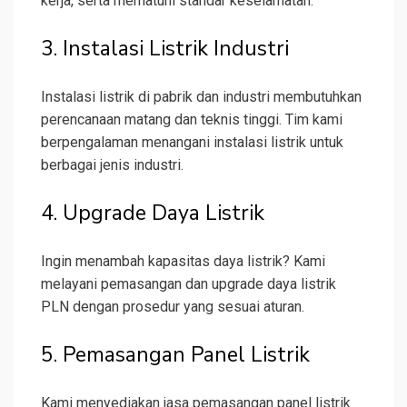
kerja, serta mematuhi standar keselamatan.
3. Instalasi Listrik Industri
Instalasi listrik di pabrik dan industri membutuhkan
perencanaan matang dan teknis tinggi. Tim kami
berpengalaman menangani instalasi listrik untuk
berbagai jenis industri.
4. Upgrade Daya Listrik
Ingin menambah kapasitas daya listrik? Kami
melayani pemasangan dan upgrade daya listrik
PLN dengan prosedur yang sesuai aturan.
5. Pemasangan Panel Listrik
Kami menyediakan jasa pemasangan panel listrik