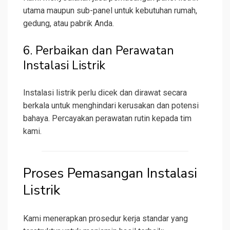
utama maupun sub-panel untuk kebutuhan rumah,
gedung, atau pabrik Anda.
6. Perbaikan dan Perawatan
Instalasi Listrik
Instalasi listrik perlu dicek dan dirawat secara
berkala untuk menghindari kerusakan dan potensi
bahaya. Percayakan perawatan rutin kepada tim
kami.
Proses Pemasangan Instalasi
Listrik
Kami menerapkan prosedur kerja standar yang