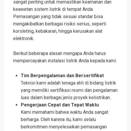
sangat penting untuk memastikan keamanan dan
keawetan sistem listrik di tempat Anda.
Pemasangan yang tidak sesuai standar bisa
mengakibatkan berbagai risiko serius, seperti
korsleting, kebakaran, hingga kerusakan alat
elektronik.
Berikut beberapa alasan mengapa Anda harus
mempercayakan instalasi listrik Anda kepada kami:
Tim Berpengalaman dan Bersertifikat
Teknisi kami adalah tenaga ahli di bidang listrik
yang memiliki sertifikasi resmi dan pengalaman
luas dalam berbagai jenis proyek kelistrikan.
Pengerjaan Cepat dan Tepat Waktu
Kami memahami bahwa waktu Anda sangat
berharga. Oleh karena itu, kami selalu
berkomitmen menyelesaikan pemasangan