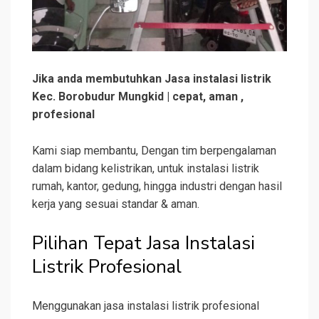
Jika anda membutuhkan Jasa instalasi listrik
Kec. Borobudur Mungkid | cepat, aman ,
profesional
Kami siap membantu, Dengan tim berpengalaman
dalam bidang kelistrikan, untuk instalasi listrik
rumah, kantor, gedung, hingga industri dengan hasil
kerja yang sesuai standar & aman.
Pilihan Tepat Jasa Instalasi
Listrik Profesional
Menggunakan jasa instalasi listrik profesional