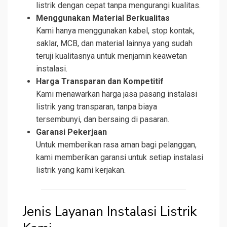
listrik dengan cepat tanpa mengurangi kualitas.
Menggunakan Material Berkualitas
Kami hanya menggunakan kabel, stop kontak,
saklar, MCB, dan material lainnya yang sudah
teruji kualitasnya untuk menjamin keawetan
instalasi.
Harga Transparan dan Kompetitif
Kami menawarkan harga jasa pasang instalasi
listrik yang transparan, tanpa biaya
tersembunyi, dan bersaing di pasaran.
Garansi Pekerjaan
Untuk memberikan rasa aman bagi pelanggan,
kami memberikan garansi untuk setiap instalasi
listrik yang kami kerjakan.
Jenis Layanan Instalasi Listrik