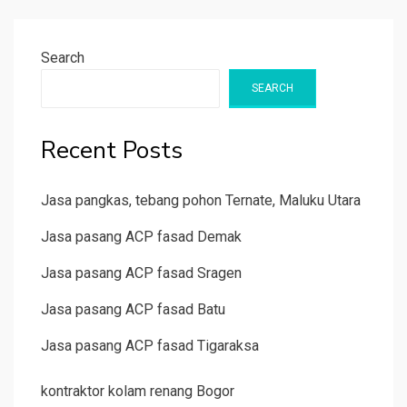
Search
SEARCH
Recent Posts
Jasa pangkas, tebang pohon Ternate, Maluku Utara
Jasa pasang ACP fasad Demak
Jasa pasang ACP fasad Sragen
Jasa pasang ACP fasad Batu
Jasa pasang ACP fasad Tigaraksa
kontraktor kolam renang Bogor