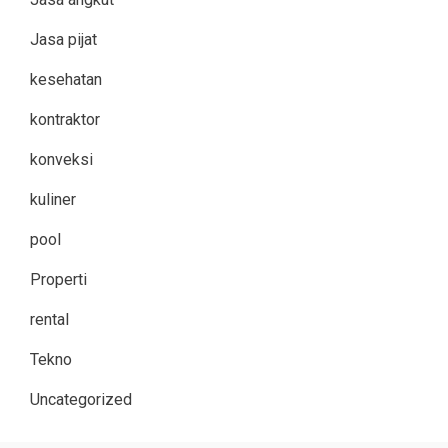
Jasa pijat
kesehatan
kontraktor
konveksi
kuliner
pool
Properti
rental
Tekno
Uncategorized