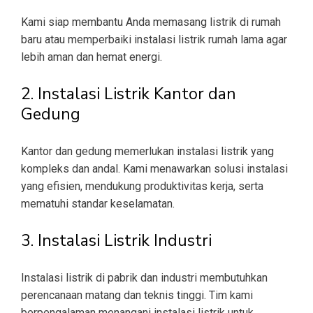
Kami siap membantu Anda memasang listrik di rumah
baru atau memperbaiki instalasi listrik rumah lama agar
lebih aman dan hemat energi.
2. Instalasi Listrik Kantor dan
Gedung
Kantor dan gedung memerlukan instalasi listrik yang
kompleks dan andal. Kami menawarkan solusi instalasi
yang efisien, mendukung produktivitas kerja, serta
mematuhi standar keselamatan.
3. Instalasi Listrik Industri
Instalasi listrik di pabrik dan industri membutuhkan
perencanaan matang dan teknis tinggi. Tim kami
berpengalaman menangani instalasi listrik untuk