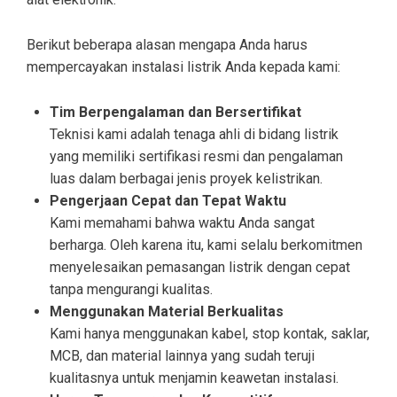
Berikut beberapa alasan mengapa Anda harus
mempercayakan instalasi listrik Anda kepada kami:
Tim Berpengalaman dan Bersertifikat
Teknisi kami adalah tenaga ahli di bidang listrik
yang memiliki sertifikasi resmi dan pengalaman
luas dalam berbagai jenis proyek kelistrikan.
Pengerjaan Cepat dan Tepat Waktu
Kami memahami bahwa waktu Anda sangat
berharga. Oleh karena itu, kami selalu berkomitmen
menyelesaikan pemasangan listrik dengan cepat
tanpa mengurangi kualitas.
Menggunakan Material Berkualitas
Kami hanya menggunakan kabel, stop kontak, saklar,
MCB, dan material lainnya yang sudah teruji
kualitasnya untuk menjamin keawetan instalasi.