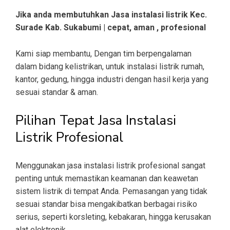
Jika anda membutuhkan Jasa instalasi listrik Kec.
Surade Kab. Sukabumi | cepat, aman , profesional
Kami siap membantu, Dengan tim berpengalaman
dalam bidang kelistrikan, untuk instalasi listrik rumah,
kantor, gedung, hingga industri dengan hasil kerja yang
sesuai standar & aman.
Pilihan Tepat Jasa Instalasi
Listrik Profesional
Menggunakan jasa instalasi listrik profesional sangat
penting untuk memastikan keamanan dan keawetan
sistem listrik di tempat Anda. Pemasangan yang tidak
sesuai standar bisa mengakibatkan berbagai risiko
serius, seperti korsleting, kebakaran, hingga kerusakan
alat elektronik.