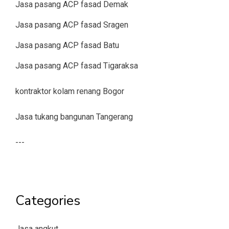
Jasa pasang ACP fasad Demak
Jasa pasang ACP fasad Sragen
Jasa pasang ACP fasad Batu
Jasa pasang ACP fasad Tigaraksa
kontraktor kolam renang Bogor
Jasa tukang bangunan Tangerang
---
Categories
Jasa angkut