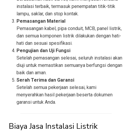
instalasi terbaik, termasuk penempatan titik-titik
lampu, saklar, dan stop kontak.
Pemasangan Material
Pemasangan kabel, pipa conduit, MCB, panel listrik,
dan semua komponen listrik dilakukan dengan hati-
hati dan sesuai spesifikasi.
Pengujian dan Uji Fungsi
Setelah pemasangan selesai, seluruh instalasi akan
diuji untuk memastikan semuanya berfungsi dengan
baik dan aman.
Serah Terima dan Garansi
Setelah semua pekerjaan selesai, kami
menyerahkan hasil pekerjaan beserta dokumen
garansi untuk Anda.
Biaya Jasa Instalasi Listrik