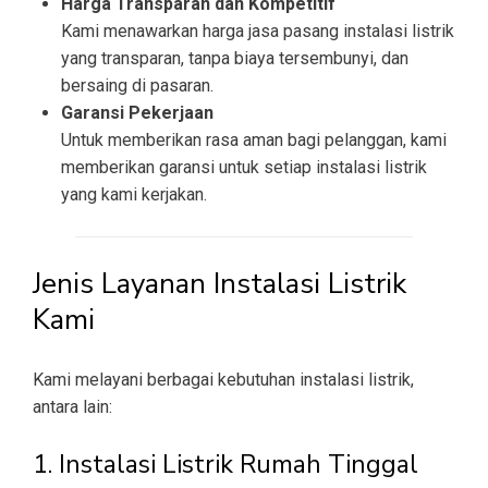
Harga Transparan dan Kompetitif
Kami menawarkan harga jasa pasang instalasi listrik
yang transparan, tanpa biaya tersembunyi, dan
bersaing di pasaran.
Garansi Pekerjaan
Untuk memberikan rasa aman bagi pelanggan, kami
memberikan garansi untuk setiap instalasi listrik
yang kami kerjakan.
Jenis Layanan Instalasi Listrik
Kami
Kami melayani berbagai kebutuhan instalasi listrik,
antara lain:
1. Instalasi Listrik Rumah Tinggal