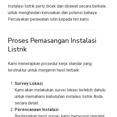
Instalasi listrik perlu dicek dan dirawat secara berkala
untuk menghindari kerusakan dan potensi bahaya.
Percayakan perawatan rutin kepada tim kami.
Proses Pemasangan Instalasi
Listrik
Kami menerapkan prosedur kerja standar yang
terstruktur untuk menjamin hasil terbaik:
Survey Lokasi
Kami akan melakukan survei lokasi terlebih dahulu
untuk memahami kebutuhan instalasi listrik Anda
secara detail.
Perencanaan Instalasi
Berdasarkan hasil survei, kami menyusun rencana