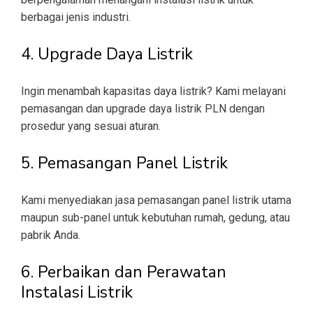
berbagai jenis industri.
4. Upgrade Daya Listrik
Ingin menambah kapasitas daya listrik? Kami melayani
pemasangan dan upgrade daya listrik PLN dengan
prosedur yang sesuai aturan.
5. Pemasangan Panel Listrik
Kami menyediakan jasa pemasangan panel listrik utama
maupun sub-panel untuk kebutuhan rumah, gedung, atau
pabrik Anda.
6. Perbaikan dan Perawatan
Instalasi Listrik