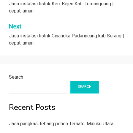
navigation
Jasa instalasi listrik Kec. Bejen Kab. Temanggung |
cepat, aman
Next
Jasa instalasi listrik Cinangka Padarincang kab Serang |
cepat, aman
Search
SEARCH
Recent Posts
Jasa pangkas, tebang pohon Ternate, Maluku Utara