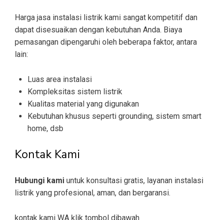
Harga jasa instalasi listrik kami sangat kompetitif dan
dapat disesuaikan dengan kebutuhan Anda. Biaya
pemasangan dipengaruhi oleh beberapa faktor, antara
lain:
Luas area instalasi
Kompleksitas sistem listrik
Kualitas material yang digunakan
Kebutuhan khusus seperti grounding, sistem smart
home, dsb
Kontak Kami
Hubungi kami
untuk konsultasi gratis, layanan instalasi
listrik yang profesional, aman, dan bergaransi.
kontak kami WA klik tombol dibawah