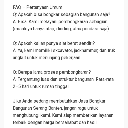
FAQ – Pertanyaan Umum
Q: Apakah bisa bongkar sebagian bangunan saja?
A: Bisa. Kami melayani pembongkaran sebagian
(misalnya hanya atap, dinding, atau pondasi saja).
Q: Apakah kalian punya alat berat sendiri?
A: Ya, kami memiliki excavator, jackhammer, dan truk
angkut untuk menunjang pekerjaan.
Q: Berapa lama proses pembongkaran?
A: Tergantung luas dan struktur bangunan. Rata-rata
2–5 hari untuk rumah tinggal.
Jika Anda sedang membutuhkan Jasa Bongkar
Bangunan Serang Banten, jangan ragu untuk
menghubungi kami. Kami siap memberikan layanan
terbaik dengan harga bersahabat dan hasil