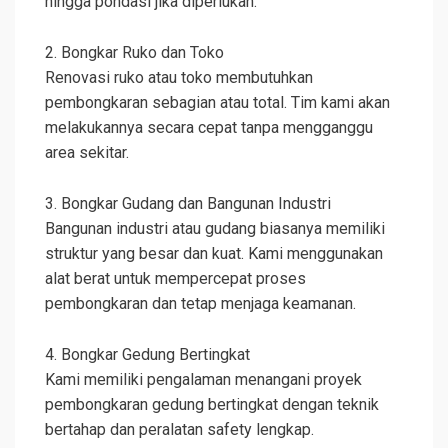
hingga pondasi jika diperlukan.
2. Bongkar Ruko dan Toko
Renovasi ruko atau toko membutuhkan
pembongkaran sebagian atau total. Tim kami akan
melakukannya secara cepat tanpa mengganggu
area sekitar.
3. Bongkar Gudang dan Bangunan Industri
Bangunan industri atau gudang biasanya memiliki
struktur yang besar dan kuat. Kami menggunakan
alat berat untuk mempercepat proses
pembongkaran dan tetap menjaga keamanan.
4. Bongkar Gedung Bertingkat
Kami memiliki pengalaman menangani proyek
pembongkaran gedung bertingkat dengan teknik
bertahap dan peralatan safety lengkap.