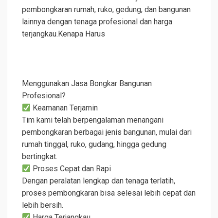
pembongkaran rumah, ruko, gedung, dan bangunan
lainnya dengan tenaga profesional dan harga
terjangkau.Kenapa Harus
Menggunakan Jasa Bongkar Bangunan
Profesional?
Keamanan Terjamin
Tim kami telah berpengalaman menangani
pembongkaran berbagai jenis bangunan, mulai dari
rumah tinggal, ruko, gudang, hingga gedung
bertingkat.
Proses Cepat dan Rapi
Dengan peralatan lengkap dan tenaga terlatih,
proses pembongkaran bisa selesai lebih cepat dan
lebih bersih.
Harga Terjangkau