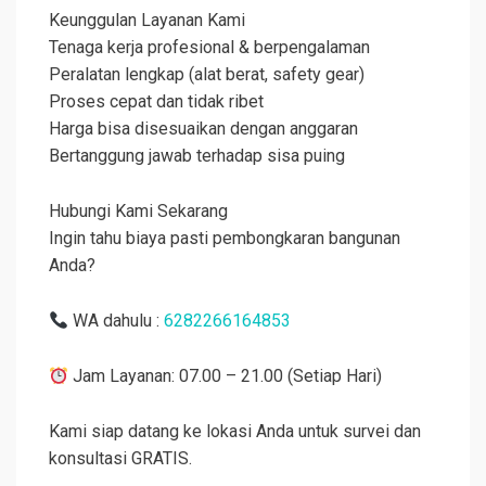
Keunggulan Layanan Kami
Tenaga kerja profesional & berpengalaman
Peralatan lengkap (alat berat, safety gear)
Proses cepat dan tidak ribet
Harga bisa disesuaikan dengan anggaran
Bertanggung jawab terhadap sisa puing
Hubungi Kami Sekarang
Ingin tahu biaya pasti pembongkaran bangunan
Anda?
WA dahulu :
6282266164853
Jam Layanan: 07.00 – 21.00 (Setiap Hari)
Kami siap datang ke lokasi Anda untuk survei dan
konsultasi GRATIS.