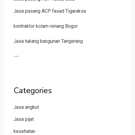
Jasa pasang ACP fasad Tigaraksa
kontraktor kolam renang Bogor
Jasa tukang bangunan Tangerang
---
Categories
Jasa angkut
Jasa pijat
kesehatan