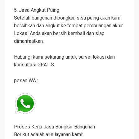
5. Jasa Angkut Puing
Setelah bangunan dibongkar, sisa puing akan kami
bersihkan dan angkut ke tempat pembuangan akhir.
Lokasi Anda akan bersih kembali dan siap
dimanfaatkan.
Hubungi kami sekarang untuk survei lokasi dan
konsultasi GRATIS.
pesan WA :
Proses Kerja Jasa Bongkar Bangunan
Berikut adalah alur layanan kami: