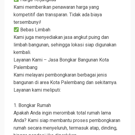
Kami memberikan penawaran harga yang
kompetitif dan transparan. Tidak ada biaya
tersembunyi!
Bebas Limbah
Kami juga menyediakan jasa angkut puing dan
limbah bangunan, sehingga lokasi siap digunakan
kembali.
Layanan Kami – Jasa Bongkar Bangunan Kota
Palembang
Kami melayani pembongkaran berbagai jenis
bangunan di area Kota Palembang dan sekitarnya.
Layanan kami meliputi:
1. Bongkar Rumah
Apakah Anda ingin merombak total rumah lama
Anda? Kami siap membantu proses pembongkaran
rumah secara menyeluruh, termasuk atap, dinding,