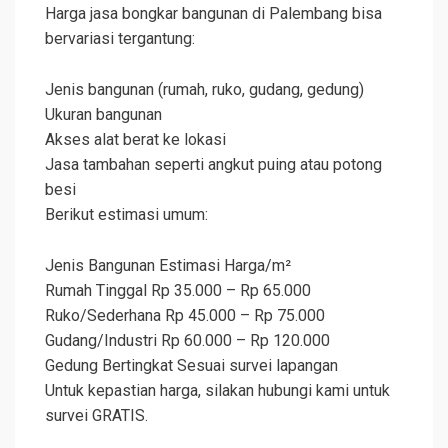
Harga jasa bongkar bangunan di Palembang bisa
bervariasi tergantung:
Jenis bangunan (rumah, ruko, gudang, gedung)
Ukuran bangunan
Akses alat berat ke lokasi
Jasa tambahan seperti angkut puing atau potong
besi
Berikut estimasi umum:
Jenis Bangunan Estimasi Harga/m²
Rumah Tinggal Rp 35.000 – Rp 65.000
Ruko/Sederhana Rp 45.000 – Rp 75.000
Gudang/Industri Rp 60.000 – Rp 120.000
Gedung Bertingkat Sesuai survei lapangan
Untuk kepastian harga, silakan hubungi kami untuk
survei GRATIS.