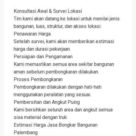
Konsultasi Awal & Survei Lokasi
Tim kami akan datang ke lokasi untuk menilai jenis
bangunan, luas, struktur, dan akses lokasi.
Penawaran Harga
Setelah survei, kami akan memberikan estimasi
harga dan durasi pekerjaan.
Persiapan dan Pengamanan
Kami memastikan semua area sekitar bangunan
aman sebelum pembongkaran dilakukan.
Proses Pembongkaran
Pembongkaran dilakukan dengan hati-hati
menggunakan peralatan yang sesuai.
Pembersihan dan Angkut Puing
Kami bersihkan seluruh area dan angkut semua
sisa material dengan truk.
Estimasi Harga Jasa Bongkar Bangunan
Palembang