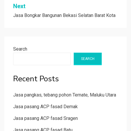
Next
Jasa Bongkar Bangunan Bekasi Selatan Barat Kota
Search
SEARCH
Recent Posts
Jasa pangkas, tebang pohon Ternate, Maluku Utara
Jasa pasang ACP fasad Demak
Jasa pasang ACP fasad Sragen
Jasa pasang ACP fasad Batu