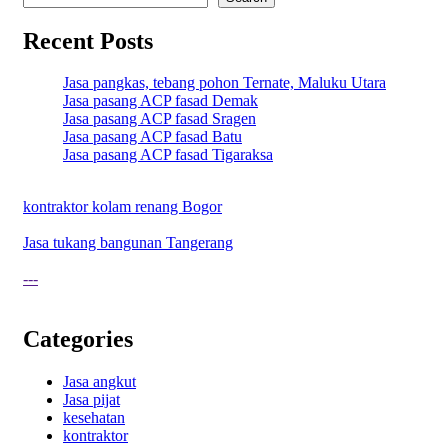
Recent Posts
Jasa pangkas, tebang pohon Ternate, Maluku Utara
Jasa pasang ACP fasad Demak
Jasa pasang ACP fasad Sragen
Jasa pasang ACP fasad Batu
Jasa pasang ACP fasad Tigaraksa
kontraktor kolam renang Bogor
Jasa tukang bangunan Tangerang
---
Categories
Jasa angkut
Jasa pijat
kesehatan
kontraktor