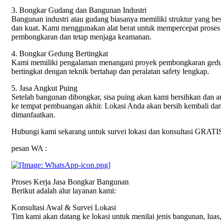
3. Bongkar Gudang dan Bangunan Industri
Bangunan industri atau gudang biasanya memiliki struktur yang be
dan kuat. Kami menggunakan alat berat untuk mempercepat proses
pembongkaran dan tetap menjaga keamanan.
4. Bongkar Gedung Bertingkat
Kami memiliki pengalaman menangani proyek pembongkaran ged
bertingkat dengan teknik bertahap dan peralatan safety lengkap.
5. Jasa Angkut Puing
Setelah bangunan dibongkar, sisa puing akan kami bersihkan dan a
ke tempat pembuangan akhir. Lokasi Anda akan bersih kembali dan
dimanfaatkan.
Hubungi kami sekarang untuk survei lokasi dan konsultasi GRATI
pesan WA :
Proses Kerja Jasa Bongkar Bangunan
Berikut adalah alur layanan kami:
Konsultasi Awal & Survei Lokasi
Tim kami akan datang ke lokasi untuk menilai jenis bangunan, luas