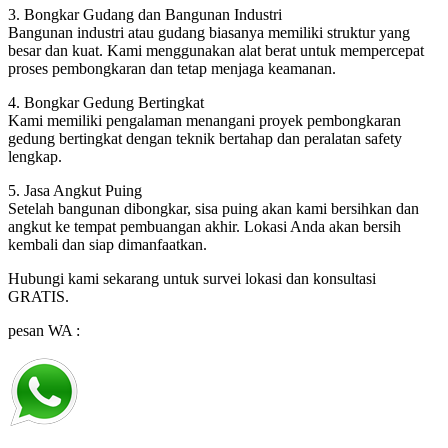
3. Bongkar Gudang dan Bangunan Industri
Bangunan industri atau gudang biasanya memiliki struktur yang
besar dan kuat. Kami menggunakan alat berat untuk mempercepat
proses pembongkaran dan tetap menjaga keamanan.
4. Bongkar Gedung Bertingkat
Kami memiliki pengalaman menangani proyek pembongkaran
gedung bertingkat dengan teknik bertahap dan peralatan safety
lengkap.
5. Jasa Angkut Puing
Setelah bangunan dibongkar, sisa puing akan kami bersihkan dan
angkut ke tempat pembuangan akhir. Lokasi Anda akan bersih
kembali dan siap dimanfaatkan.
Hubungi kami sekarang untuk survei lokasi dan konsultasi
GRATIS.
pesan WA :