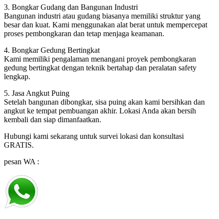
3. Bongkar Gudang dan Bangunan Industri
Bangunan industri atau gudang biasanya memiliki struktur yang
besar dan kuat. Kami menggunakan alat berat untuk mempercepat
proses pembongkaran dan tetap menjaga keamanan.
4. Bongkar Gedung Bertingkat
Kami memiliki pengalaman menangani proyek pembongkaran
gedung bertingkat dengan teknik bertahap dan peralatan safety
lengkap.
5. Jasa Angkut Puing
Setelah bangunan dibongkar, sisa puing akan kami bersihkan dan
angkut ke tempat pembuangan akhir. Lokasi Anda akan bersih
kembali dan siap dimanfaatkan.
Hubungi kami sekarang untuk survei lokasi dan konsultasi
GRATIS.
pesan WA :