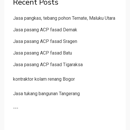
Recent Posts
Jasa pangkas, tebang pohon Ternate, Maluku Utara
Jasa pasang ACP fasad Demak
Jasa pasang ACP fasad Sragen
Jasa pasang ACP fasad Batu
Jasa pasang ACP fasad Tigaraksa
kontraktor kolam renang Bogor
Jasa tukang bangunan Tangerang
---