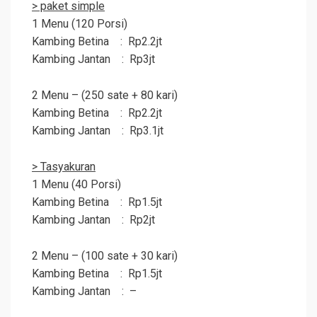
> paket simple
1 Menu (120 Porsi)
Kambing Betina : Rp2.2jt
Kambing Jantan : Rp3jt
2 Menu – (250 sate + 80 kari)
Kambing Betina : Rp2.2jt
Kambing Jantan : Rp3.1jt
> Tasyakuran
1 Menu (40 Porsi)
Kambing Betina : Rp1.5jt
Kambing Jantan : Rp2jt
2 Menu – (100 sate + 30 kari)
Kambing Betina : Rp1.5jt
Kambing Jantan : –