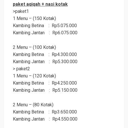
paket
aqiqah
+ nasi kotak
>paket1
1 Menu – (150 Kotak)
Kambing Betina : Rp5.075.000
Kambing Jantan : Rp6.075.000
2 Menu – (100 Kotak)
Kambing Betina : Rp4.300.000
Kambing Jantan : Rp5.300.000
> paket2
1 Menu – (120 Kotak)
Kambing Betina : Rp4.250.000
Kambing Jantan : Rp5.150.000
2 Menu – (80 Kotak)
Kambing Betina : Rp3.650.000
Kambing Jantan : Rp4.550.000