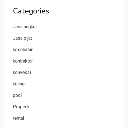
Categories
Jasa angkut
Jasa pijat
kesehatan
kontraktor
konveksi
kuliner
pool
Properti
rental