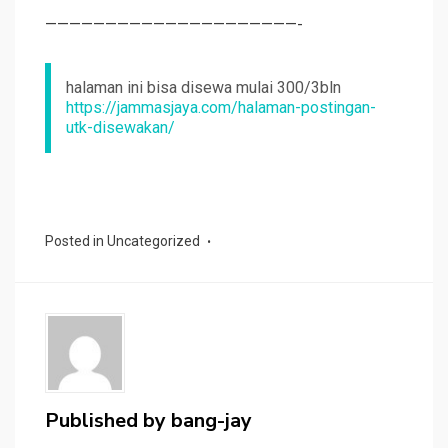
—————————————————————-
halaman ini bisa disewa mulai 300/3bln
https://jammasjaya.com/halaman-postingan-
utk-disewakan/
Posted in
Uncategorized
Published by
bang-jay