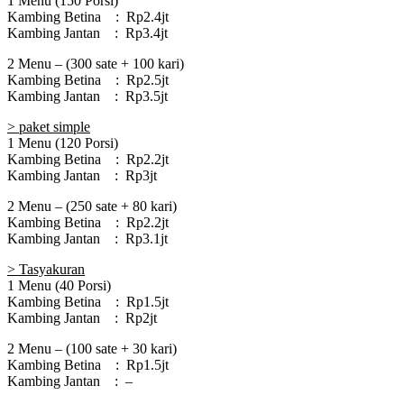
1 Menu (150 Porsi)
Kambing Betina : Rp2.4jt
Kambing Jantan : Rp3.4jt
2 Menu – (300 sate + 100 kari)
Kambing Betina : Rp2.5jt
Kambing Jantan : Rp3.5jt
> paket simple
1 Menu (120 Porsi)
Kambing Betina : Rp2.2jt
Kambing Jantan : Rp3jt
2 Menu – (250 sate + 80 kari)
Kambing Betina : Rp2.2jt
Kambing Jantan : Rp3.1jt
> Tasyakuran
1 Menu (40 Porsi)
Kambing Betina : Rp1.5jt
Kambing Jantan : Rp2jt
2 Menu – (100 sate + 30 kari)
Kambing Betina : Rp1.5jt
Kambing Jantan : –