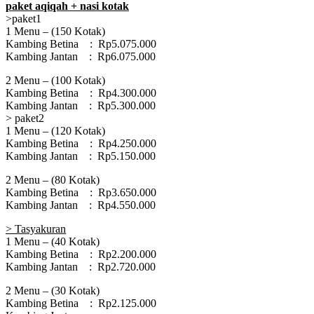
paket
aqiqah
+ nasi kotak
>paket1
1 Menu – (150 Kotak)
Kambing Betina : Rp5.075.000
Kambing Jantan : Rp6.075.000
2 Menu – (100 Kotak)
Kambing Betina : Rp4.300.000
Kambing Jantan : Rp5.300.000
> paket2
1 Menu – (120 Kotak)
Kambing Betina : Rp4.250.000
Kambing Jantan : Rp5.150.000
2 Menu – (80 Kotak)
Kambing Betina : Rp3.650.000
Kambing Jantan : Rp4.550.000
> Tasyakuran
1 Menu – (40 Kotak)
Kambing Betina : Rp2.200.000
Kambing Jantan : Rp2.720.000
2 Menu – (30 Kotak)
Kambing Betina : Rp2.125.000