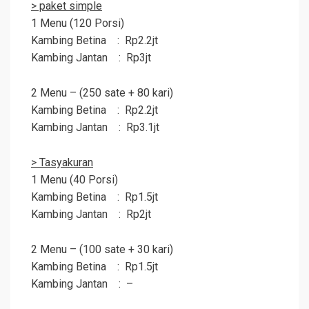
> paket simple
1 Menu (120 Porsi)
Kambing Betina : Rp2.2jt
Kambing Jantan : Rp3jt
2 Menu – (250 sate + 80 kari)
Kambing Betina : Rp2.2jt
Kambing Jantan : Rp3.1jt
> Tasyakuran
1 Menu (40 Porsi)
Kambing Betina : Rp1.5jt
Kambing Jantan : Rp2jt
2 Menu – (100 sate + 30 kari)
Kambing Betina : Rp1.5jt
Kambing Jantan : –