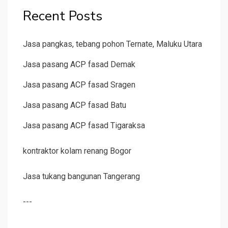
Recent Posts
Jasa pangkas, tebang pohon Ternate, Maluku Utara
Jasa pasang ACP fasad Demak
Jasa pasang ACP fasad Sragen
Jasa pasang ACP fasad Batu
Jasa pasang ACP fasad Tigaraksa
kontraktor kolam renang Bogor
Jasa tukang bangunan Tangerang
---