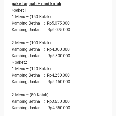
paket
aqiqah
+ nasi kotak
>paket1
1 Menu – (150 Kotak)
Kambing Betina : Rp5.075.000
Kambing Jantan : Rp6.075.000
2 Menu – (100 Kotak)
Kambing Betina : Rp4.300.000
Kambing Jantan : Rp5.300.000
> paket2
1 Menu – (120 Kotak)
Kambing Betina : Rp4.250.000
Kambing Jantan : Rp5.150.000
2 Menu – (80 Kotak)
Kambing Betina : Rp3.650.000
Kambing Jantan : Rp4.550.000