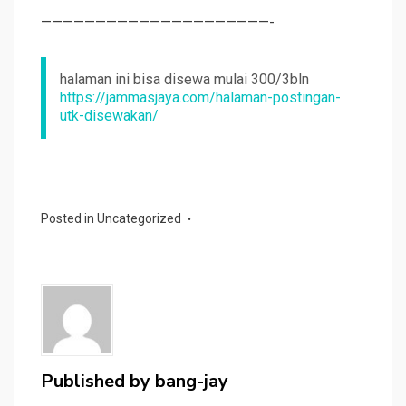
—————————————————————-
halaman ini bisa disewa mulai 300/3bln
https://jammasjaya.com/halaman-postingan-
utk-disewakan/
Posted in
Uncategorized
Published by
bang-jay