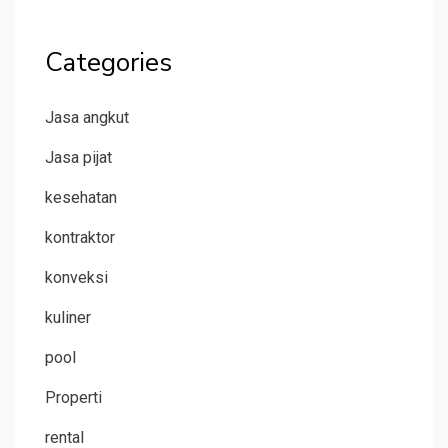
Categories
Jasa angkut
Jasa pijat
kesehatan
kontraktor
konveksi
kuliner
pool
Properti
rental