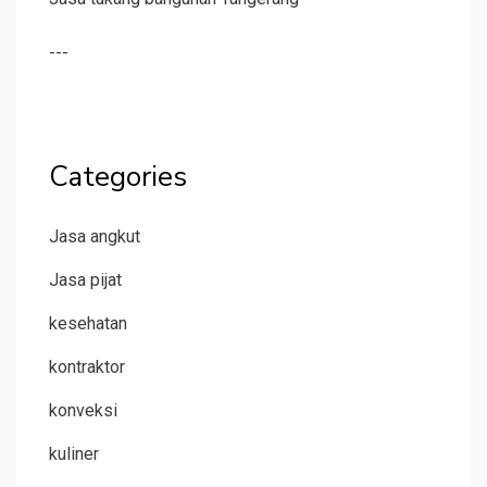
---
Categories
Jasa angkut
Jasa pijat
kesehatan
kontraktor
konveksi
kuliner