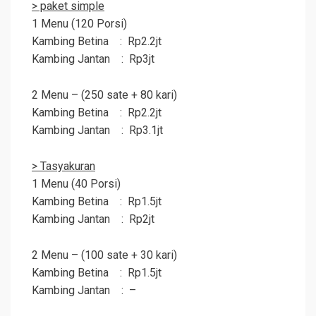
> paket simple
1 Menu (120 Porsi)
Kambing Betina : Rp2.2jt
Kambing Jantan : Rp3jt
2 Menu – (250 sate + 80 kari)
Kambing Betina : Rp2.2jt
Kambing Jantan : Rp3.1jt
> Tasyakuran
1 Menu (40 Porsi)
Kambing Betina : Rp1.5jt
Kambing Jantan : Rp2jt
2 Menu – (100 sate + 30 kari)
Kambing Betina : Rp1.5jt
Kambing Jantan : –