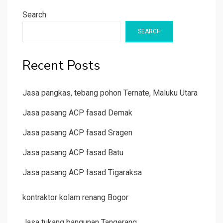
Search
SEARCH
Recent Posts
Jasa pangkas, tebang pohon Ternate, Maluku Utara
Jasa pasang ACP fasad Demak
Jasa pasang ACP fasad Sragen
Jasa pasang ACP fasad Batu
Jasa pasang ACP fasad Tigaraksa
kontraktor kolam renang Bogor
Jasa tukang bangunan Tangerang