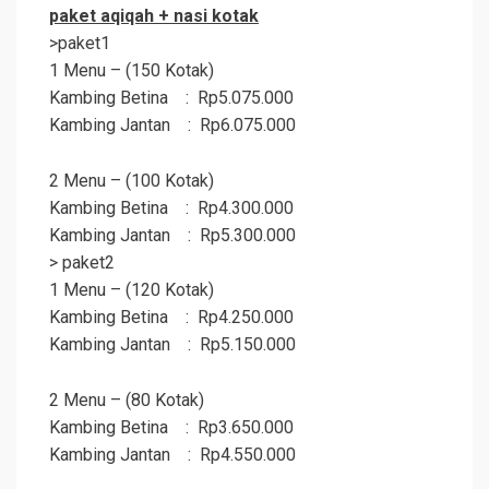
paket
aqiqah
+ nasi kotak
>paket1
1 Menu – (150 Kotak)
Kambing Betina : Rp5.075.000
Kambing Jantan : Rp6.075.000
2 Menu – (100 Kotak)
Kambing Betina : Rp4.300.000
Kambing Jantan : Rp5.300.000
> paket2
1 Menu – (120 Kotak)
Kambing Betina : Rp4.250.000
Kambing Jantan : Rp5.150.000
2 Menu – (80 Kotak)
Kambing Betina : Rp3.650.000
Kambing Jantan : Rp4.550.000