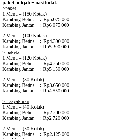
paket
aqiqah
+ nasi kotak
>paket1
1 Menu – (150 Kotak)
Kambing Betina : Rp5.075.000
Kambing Jantan : Rp6.075.000
2 Menu – (100 Kotak)
Kambing Betina : Rp4.300.000
Kambing Jantan : Rp5.300.000
> paket2
1 Menu – (120 Kotak)
Kambing Betina : Rp4.250.000
Kambing Jantan : Rp5.150.000
2 Menu – (80 Kotak)
Kambing Betina : Rp3.650.000
Kambing Jantan : Rp4.550.000
> Tasyakuran
1 Menu – (40 Kotak)
Kambing Betina : Rp2.200.000
Kambing Jantan : Rp2.720.000
2 Menu – (30 Kotak)
Kambing Betina : Rp2.125.000