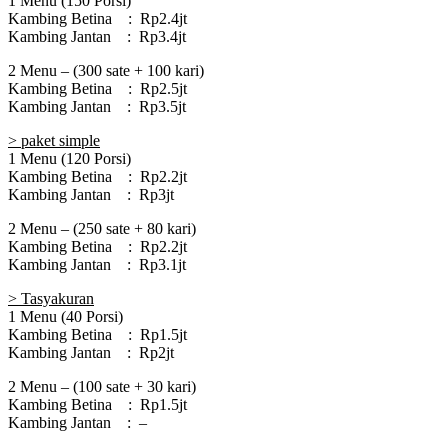
1 Menu (150 Porsi)
Kambing Betina : Rp2.4jt
Kambing Jantan : Rp3.4jt
2 Menu – (300 sate + 100 kari)
Kambing Betina : Rp2.5jt
Kambing Jantan : Rp3.5jt
> paket simple
1 Menu (120 Porsi)
Kambing Betina : Rp2.2jt
Kambing Jantan : Rp3jt
2 Menu – (250 sate + 80 kari)
Kambing Betina : Rp2.2jt
Kambing Jantan : Rp3.1jt
> Tasyakuran
1 Menu (40 Porsi)
Kambing Betina : Rp1.5jt
Kambing Jantan : Rp2jt
2 Menu – (100 sate + 30 kari)
Kambing Betina : Rp1.5jt
Kambing Jantan : –