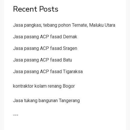
Recent Posts
Jasa pangkas, tebang pohon Ternate, Maluku Utara
Jasa pasang ACP fasad Demak
Jasa pasang ACP fasad Sragen
Jasa pasang ACP fasad Batu
Jasa pasang ACP fasad Tigaraksa
kontraktor kolam renang Bogor
Jasa tukang bangunan Tangerang
---