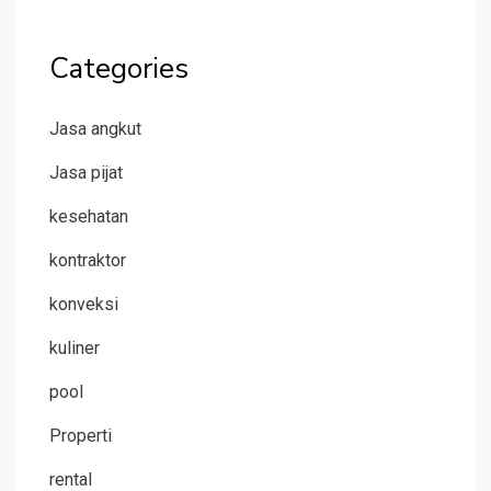
Categories
Jasa angkut
Jasa pijat
kesehatan
kontraktor
konveksi
kuliner
pool
Properti
rental