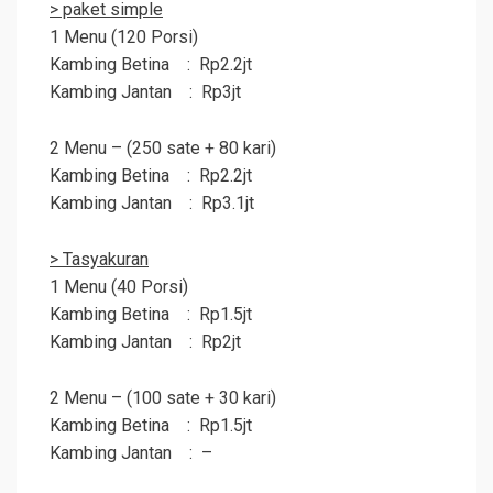
> paket simple
1 Menu (120 Porsi)
Kambing Betina : Rp2.2jt
Kambing Jantan : Rp3jt
2 Menu – (250 sate + 80 kari)
Kambing Betina : Rp2.2jt
Kambing Jantan : Rp3.1jt
> Tasyakuran
1 Menu (40 Porsi)
Kambing Betina : Rp1.5jt
Kambing Jantan : Rp2jt
2 Menu – (100 sate + 30 kari)
Kambing Betina : Rp1.5jt
Kambing Jantan : –