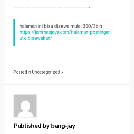
—————————————————————-
halaman ini bisa disewa mulai 300/3bln
https://jammasjaya.com/halaman-postingan-
utk-disewakan/
Posted in
Uncategorized
Published by
bang-jay