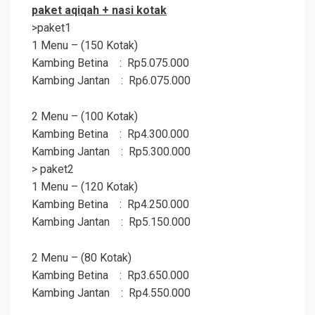
paket
aqiqah
+ nasi kotak
>paket1
1 Menu – (150 Kotak)
Kambing Betina : Rp5.075.000
Kambing Jantan : Rp6.075.000
2 Menu – (100 Kotak)
Kambing Betina : Rp4.300.000
Kambing Jantan : Rp5.300.000
> paket2
1 Menu – (120 Kotak)
Kambing Betina : Rp4.250.000
Kambing Jantan : Rp5.150.000
2 Menu – (80 Kotak)
Kambing Betina : Rp3.650.000
Kambing Jantan : Rp4.550.000