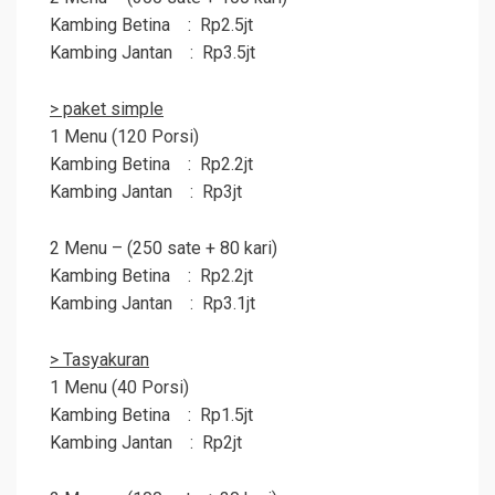
Kambing Betina : Rp2.5jt
Kambing Jantan : Rp3.5jt
> paket simple
1 Menu (120 Porsi)
Kambing Betina : Rp2.2jt
Kambing Jantan : Rp3jt
2 Menu – (250 sate + 80 kari)
Kambing Betina : Rp2.2jt
Kambing Jantan : Rp3.1jt
> Tasyakuran
1 Menu (40 Porsi)
Kambing Betina : Rp1.5jt
Kambing Jantan : Rp2jt