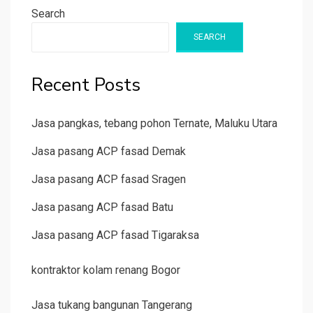
Search
SEARCH
Recent Posts
Jasa pangkas, tebang pohon Ternate, Maluku Utara
Jasa pasang ACP fasad Demak
Jasa pasang ACP fasad Sragen
Jasa pasang ACP fasad Batu
Jasa pasang ACP fasad Tigaraksa
kontraktor kolam renang Bogor
Jasa tukang bangunan Tangerang