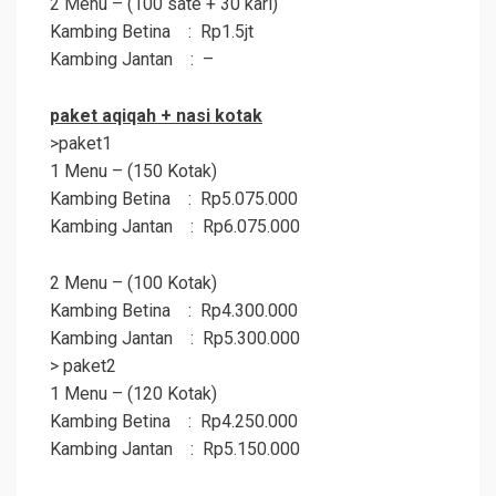
2 Menu – (100 sate + 30 kari)
Kambing Betina : Rp1.5jt
Kambing Jantan : –
paket
aqiqah
+ nasi kotak
>paket1
1 Menu – (150 Kotak)
Kambing Betina : Rp5.075.000
Kambing Jantan : Rp6.075.000
2 Menu – (100 Kotak)
Kambing Betina : Rp4.300.000
Kambing Jantan : Rp5.300.000
> paket2
1 Menu – (120 Kotak)
Kambing Betina : Rp4.250.000
Kambing Jantan : Rp5.150.000