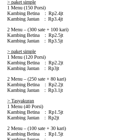
> paket simple
1 Menu (150 Porsi)
Kambing Betina : Rp2.4jt
Kambing Jantan : Rp3.4jt
2 Menu – (300 sate + 100 kari)
Kambing Betina : Rp2.5jt
Kambing Jantan : Rp3.5jt
> paket simple
1 Menu (120 Porsi)
Kambing Betina : Rp2.2jt
Kambing Jantan : Rp3jt
2 Menu – (250 sate + 80 kari)
Kambing Betina : Rp2.2jt
Kambing Jantan : Rp3.1jt
> Tasyakuran
1 Menu (40 Porsi)
Kambing Betina : Rp1.5jt
Kambing Jantan : Rp2jt
2 Menu – (100 sate + 30 kari)
Kambing Betina : Rp1.5jt
Kambing Jantan : –