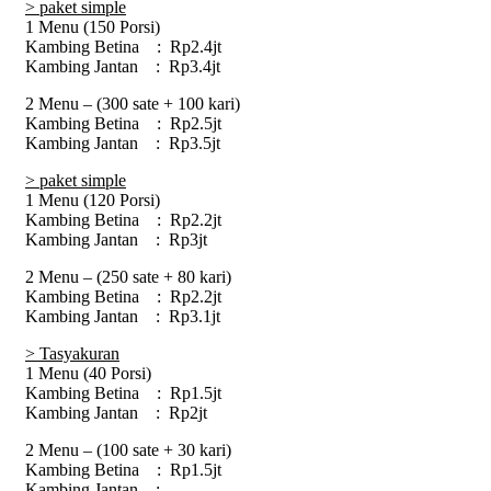
> paket simple
1 Menu (150 Porsi)
Kambing Betina : Rp2.4jt
Kambing Jantan : Rp3.4jt
2 Menu – (300 sate + 100 kari)
Kambing Betina : Rp2.5jt
Kambing Jantan : Rp3.5jt
> paket simple
1 Menu (120 Porsi)
Kambing Betina : Rp2.2jt
Kambing Jantan : Rp3jt
2 Menu – (250 sate + 80 kari)
Kambing Betina : Rp2.2jt
Kambing Jantan : Rp3.1jt
> Tasyakuran
1 Menu (40 Porsi)
Kambing Betina : Rp1.5jt
Kambing Jantan : Rp2jt
2 Menu – (100 sate + 30 kari)
Kambing Betina : Rp1.5jt
Kambing Jantan : –