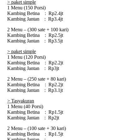
> paket simple
1 Menu (150 Porsi)
Kambing Betina : Rp2.4jt
Kambing Jantan : Rp3.4jt
2 Menu – (300 sate + 100 kari)
Kambing Betina : Rp2.5jt
Kambing Jantan : Rp3.5jt
> paket simple
1 Menu (120 Porsi)
Kambing Betina : Rp2.2jt
Kambing Jantan : Rp3jt
2 Menu – (250 sate + 80 kari)
Kambing Betina : Rp2.2jt
Kambing Jantan : Rp3.1jt
> Tasyakuran
1 Menu (40 Porsi)
Kambing Betina : Rp1.5jt
Kambing Jantan : Rp2jt
2 Menu – (100 sate + 30 kari)
Kambing Betina : Rp1.5jt
Kambing Jantan : –