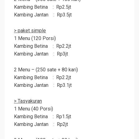
Kambing Betina : Rp2.5jt
Kambing Jantan : Rp3.5jt
> paket simple
1 Menu (120 Porsi)
Kambing Betina : Rp2.2jt
Kambing Jantan : Rp3jt
2 Menu – (250 sate + 80 kari)
Kambing Betina : Rp2.2jt
Kambing Jantan : Rp3.1jt
> Tasyakuran
1 Menu (40 Porsi)
Kambing Betina : Rp1.5jt
Kambing Jantan : Rp2jt