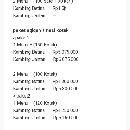
2 Menu – (100 sate + 30 kari)
Kambing Betina : Rp1.5jt
Kambing Jantan : –
paket
aqiqah
+ nasi kotak
>paket1
1 Menu – (150 Kotak)
Kambing Betina : Rp5.075.000
Kambing Jantan : Rp6.075.000
2 Menu – (100 Kotak)
Kambing Betina : Rp4.300.000
Kambing Jantan : Rp5.300.000
> paket2
1 Menu – (120 Kotak)
Kambing Betina : Rp4.250.000
Kambing Jantan : Rp5.150.000