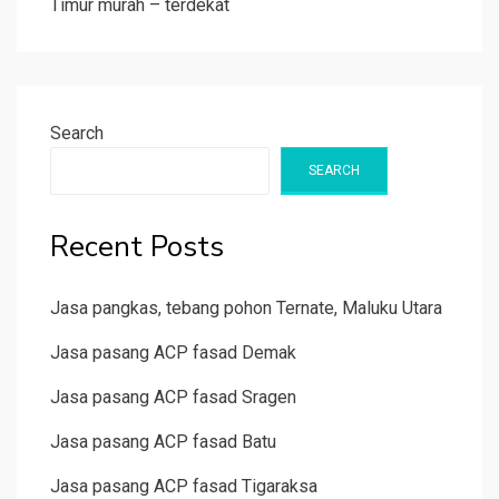
Timur murah – terdekat
Search
SEARCH
Recent Posts
Jasa pangkas, tebang pohon Ternate, Maluku Utara
Jasa pasang ACP fasad Demak
Jasa pasang ACP fasad Sragen
Jasa pasang ACP fasad Batu
Jasa pasang ACP fasad Tigaraksa