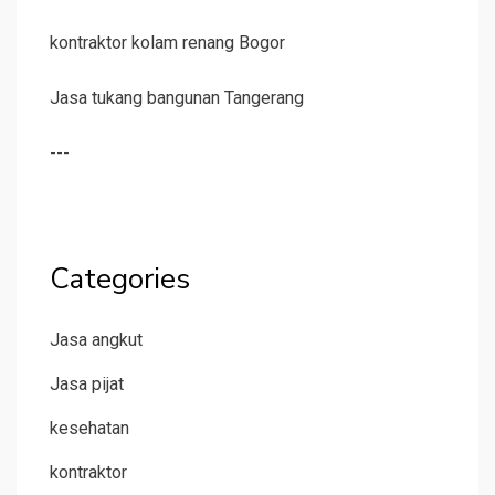
kontraktor kolam renang Bogor
Jasa tukang bangunan Tangerang
---
Categories
Jasa angkut
Jasa pijat
kesehatan
kontraktor