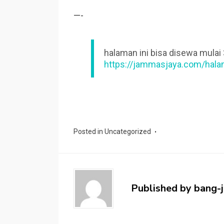
—-
halaman ini bisa disewa mulai
https://jammasjaya.com/hala
Posted in
Uncategorized
Published by
bang-