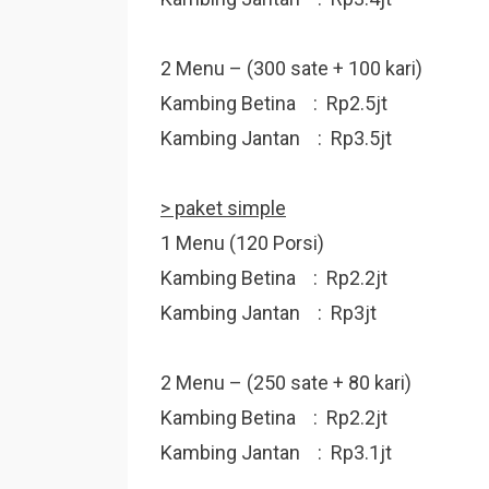
2 Menu – (300 sate + 100 kari)
Kambing Betina : Rp2.5jt
Kambing Jantan : Rp3.5jt
> paket simple
1 Menu (120 Porsi)
Kambing Betina : Rp2.2jt
Kambing Jantan : Rp3jt
2 Menu – (250 sate + 80 kari)
Kambing Betina : Rp2.2jt
Kambing Jantan : Rp3.1jt