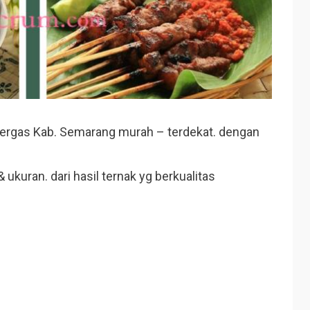
Bergas Kab. Semarang murah – terdekat. dengan
ukuran. dari hasil ternak yg berkualitas