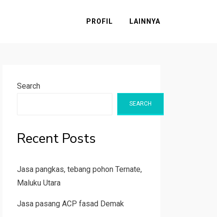
PROFIL
LAINNYA
Search
SEARCH
Recent Posts
Jasa pangkas, tebang pohon Ternate,
Maluku Utara
Jasa pasang ACP fasad Demak