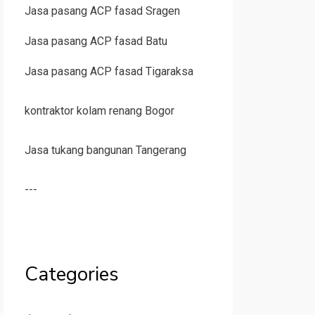
Jasa pasang ACP fasad Sragen
Jasa pasang ACP fasad Batu
Jasa pasang ACP fasad Tigaraksa
kontraktor kolam renang Bogor
Jasa tukang bangunan Tangerang
---
Categories