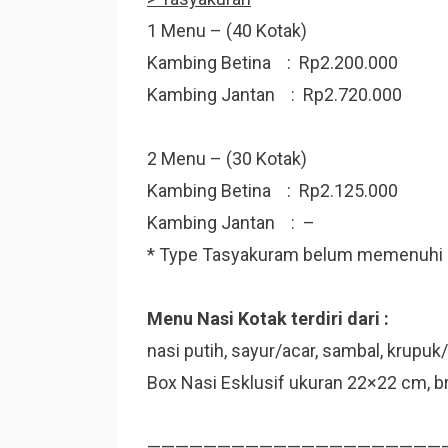
1 Menu – (40 Kotak)
Kambing Betina : Rp2.200.000
Kambing Jantan : Rp2.720.000
2 Menu – (30 Kotak)
Kambing Betina : Rp2.125.000
Kambing Jantan : –
* Type Tasyakuram belum memenuhi 
Menu Nasi Kotak terdiri dari :
nasi putih, sayur/acar, sambal, krupuk/
Box Nasi Esklusif ukuran 22×22 cm, b
—————————————————————