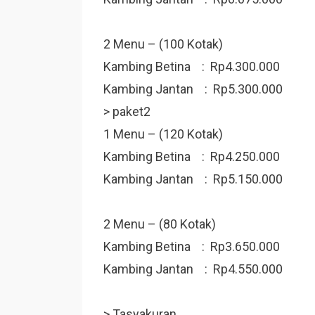
2 Menu – (100 Kotak)
Kambing Betina : Rp4.300.000
Kambing Jantan : Rp5.300.000
> paket2
1 Menu – (120 Kotak)
Kambing Betina : Rp4.250.000
Kambing Jantan : Rp5.150.000
2 Menu – (80 Kotak)
Kambing Betina : Rp3.650.000
Kambing Jantan : Rp4.550.000
> Tasyakuran