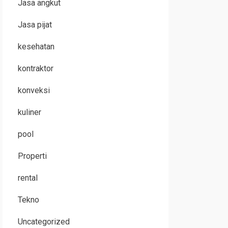
Jasa angkut
Jasa pijat
kesehatan
kontraktor
konveksi
kuliner
pool
Properti
rental
Tekno
Uncategorized