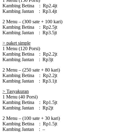
1 Menu (150 Porsi)
Kambing Betina : Rp2.4jt
Kambing Jantan : Rp3.4jt
2 Menu – (300 sate + 100 kari)
Kambing Betina : Rp2.5jt
Kambing Jantan : Rp3.5jt
> paket simple
1 Menu (120 Porsi)
Kambing Betina : Rp2.2jt
Kambing Jantan : Rp3jt
2 Menu – (250 sate + 80 kari)
Kambing Betina : Rp2.2jt
Kambing Jantan : Rp3.1jt
> Tasyakuran
1 Menu (40 Porsi)
Kambing Betina : Rp1.5jt
Kambing Jantan : Rp2jt
2 Menu – (100 sate + 30 kari)
Kambing Betina : Rp1.5jt
Kambing Jantan : –