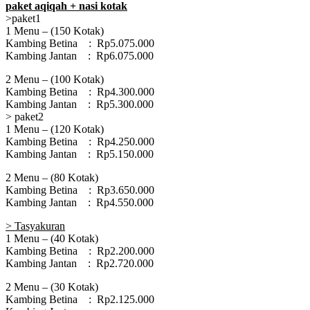
paket
aqiqah
+ nasi kotak
>paket1
1 Menu – (150 Kotak)
Kambing Betina : Rp5.075.000
Kambing Jantan : Rp6.075.000
2 Menu – (100 Kotak)
Kambing Betina : Rp4.300.000
Kambing Jantan : Rp5.300.000
> paket2
1 Menu – (120 Kotak)
Kambing Betina : Rp4.250.000
Kambing Jantan : Rp5.150.000
2 Menu – (80 Kotak)
Kambing Betina : Rp3.650.000
Kambing Jantan : Rp4.550.000
> Tasyakuran
1 Menu – (40 Kotak)
Kambing Betina : Rp2.200.000
Kambing Jantan : Rp2.720.000
2 Menu – (30 Kotak)
Kambing Betina : Rp2.125.000