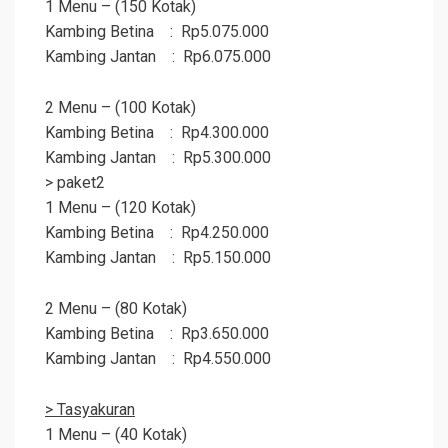
1 Menu – (150 Kotak)
Kambing Betina : Rp5.075.000
Kambing Jantan : Rp6.075.000
2 Menu – (100 Kotak)
Kambing Betina : Rp4.300.000
Kambing Jantan : Rp5.300.000
> paket2
1 Menu – (120 Kotak)
Kambing Betina : Rp4.250.000
Kambing Jantan : Rp5.150.000
2 Menu – (80 Kotak)
Kambing Betina : Rp3.650.000
Kambing Jantan : Rp4.550.000
> Tasyakuran
1 Menu – (40 Kotak)