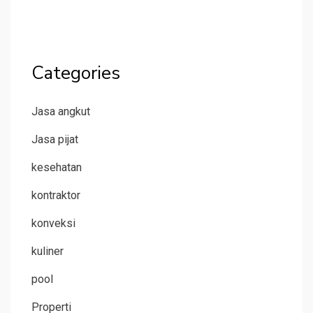
Categories
Jasa angkut
Jasa pijat
kesehatan
kontraktor
konveksi
kuliner
pool
Properti