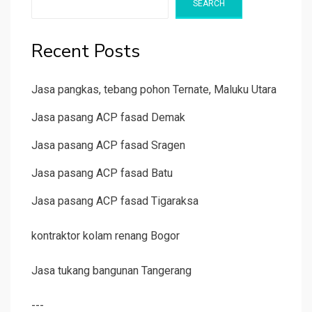
SEARCH
Recent Posts
Jasa pangkas, tebang pohon Ternate, Maluku Utara
Jasa pasang ACP fasad Demak
Jasa pasang ACP fasad Sragen
Jasa pasang ACP fasad Batu
Jasa pasang ACP fasad Tigaraksa
kontraktor kolam renang Bogor
Jasa tukang bangunan Tangerang
---