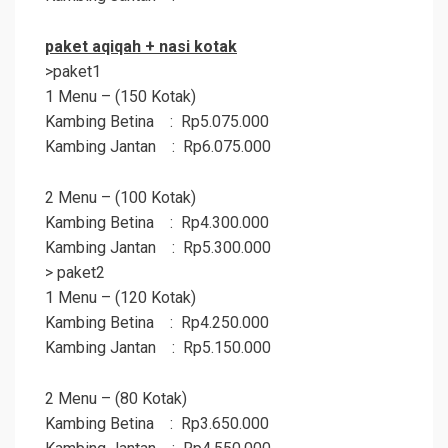
paket
aqiqah
+ nasi kotak
>paket1
1 Menu – (150 Kotak)
Kambing Betina : Rp5.075.000
Kambing Jantan : Rp6.075.000
2 Menu – (100 Kotak)
Kambing Betina : Rp4.300.000
Kambing Jantan : Rp5.300.000
> paket2
1 Menu – (120 Kotak)
Kambing Betina : Rp4.250.000
Kambing Jantan : Rp5.150.000
2 Menu – (80 Kotak)
Kambing Betina : Rp3.650.000