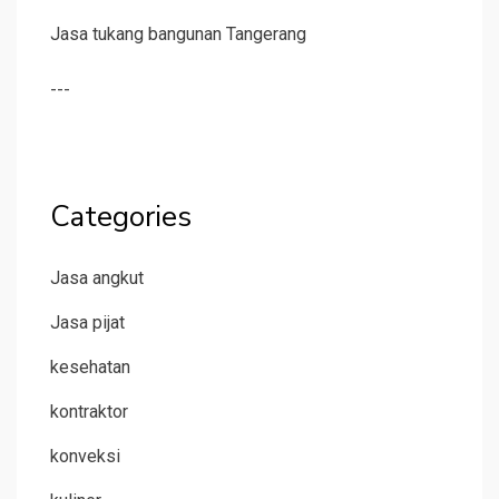
Jasa tukang bangunan Tangerang
---
Categories
Jasa angkut
Jasa pijat
kesehatan
kontraktor
konveksi