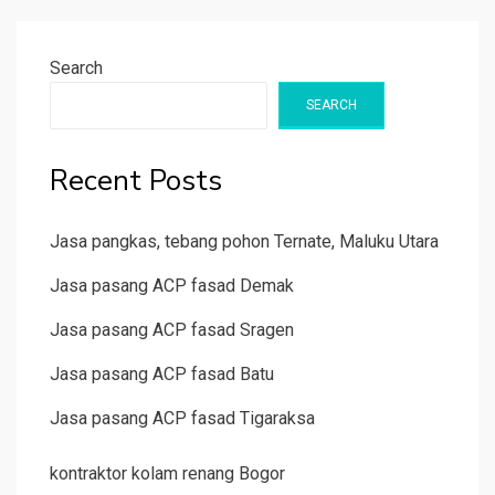
Search
SEARCH
Recent Posts
Jasa pangkas, tebang pohon Ternate, Maluku Utara
Jasa pasang ACP fasad Demak
Jasa pasang ACP fasad Sragen
Jasa pasang ACP fasad Batu
Jasa pasang ACP fasad Tigaraksa
kontraktor kolam renang Bogor