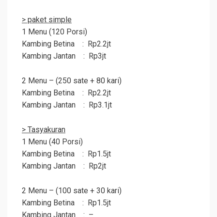
> paket simple
1 Menu (120 Porsi)
Kambing Betina : Rp2.2jt
Kambing Jantan : Rp3jt
2 Menu – (250 sate + 80 kari)
Kambing Betina : Rp2.2jt
Kambing Jantan : Rp3.1jt
> Tasyakuran
1 Menu (40 Porsi)
Kambing Betina : Rp1.5jt
Kambing Jantan : Rp2jt
2 Menu – (100 sate + 30 kari)
Kambing Betina : Rp1.5jt
Kambing Jantan : –