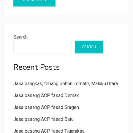
Search
SEARCH
Recent Posts
Jasa pangkas, tebang pohon Ternate, Maluku Utara
Jasa pasang ACP fasad Demak
Jasa pasang ACP fasad Sragen
Jasa pasang ACP fasad Batu
Jasa pasang ACP fasad Tigaraksa