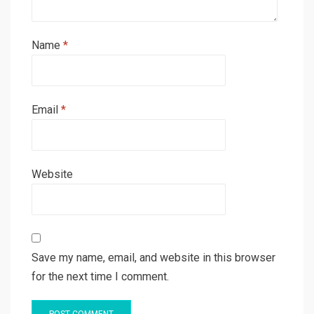
Name
*
Email
*
Website
Save my name, email, and website in this browser
for the next time I comment.