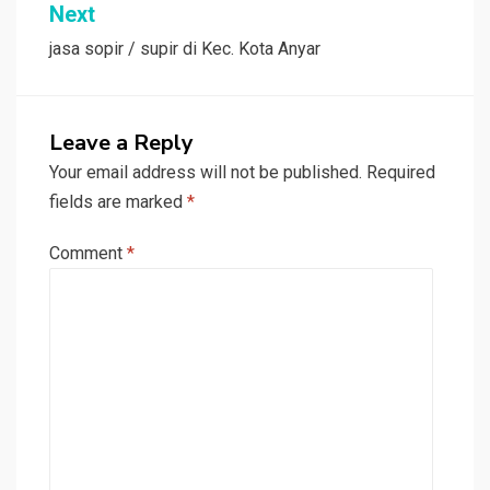
Next
jasa sopir / supir di Kec. Kota Anyar
Leave a Reply
Your email address will not be published.
Required
fields are marked
*
Comment
*