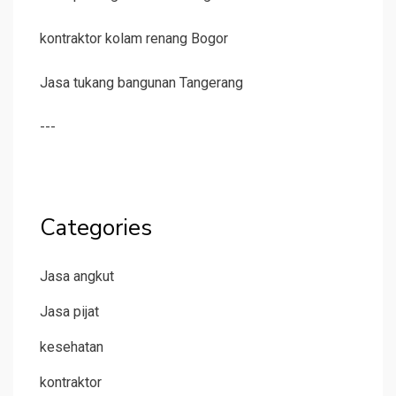
kontraktor kolam renang Bogor
Jasa tukang bangunan Tangerang
---
Categories
Jasa angkut
Jasa pijat
kesehatan
kontraktor