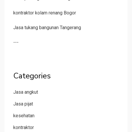
kontraktor kolam renang Bogor
Jasa tukang bangunan Tangerang
---
Categories
Jasa angkut
Jasa pijat
kesehatan
kontraktor