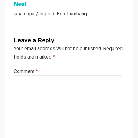
Next
jasa sopir / supir di Kec. Lumbang
Leave a Reply
Your email address will not be published.
Required
fields are marked
*
Comment
*