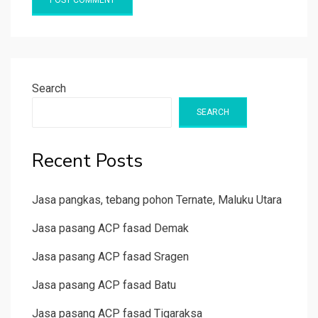
Search
SEARCH
Recent Posts
Jasa pangkas, tebang pohon Ternate, Maluku Utara
Jasa pasang ACP fasad Demak
Jasa pasang ACP fasad Sragen
Jasa pasang ACP fasad Batu
Jasa pasang ACP fasad Tigaraksa