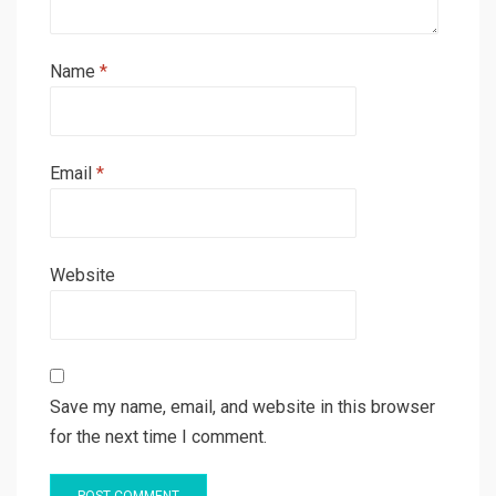
Name
*
Email
*
Website
Save my name, email, and website in this browser
for the next time I comment.