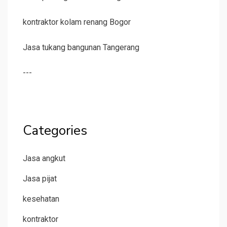
kontraktor kolam renang Bogor
Jasa tukang bangunan Tangerang
---
Categories
Jasa angkut
Jasa pijat
kesehatan
kontraktor