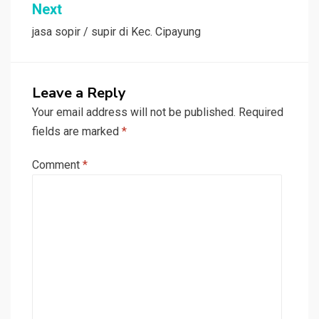
Next
jasa sopir / supir di Kec. Cipayung
Leave a Reply
Your email address will not be published.
Required
fields are marked
*
Comment
*