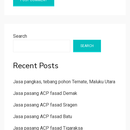
Search
SEARCH
Recent Posts
Jasa pangkas, tebang pohon Ternate, Maluku Utara
Jasa pasang ACP fasad Demak
Jasa pasang ACP fasad Sragen
Jasa pasang ACP fasad Batu
Jasa pasang ACP fasad Tigaraksa