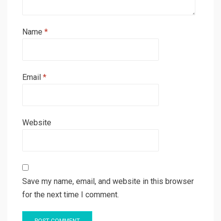
Name
*
Email
*
Website
Save my name, email, and website in this browser
for the next time I comment.