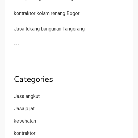
kontraktor kolam renang Bogor
Jasa tukang bangunan Tangerang
---
Categories
Jasa angkut
Jasa pijat
kesehatan
kontraktor