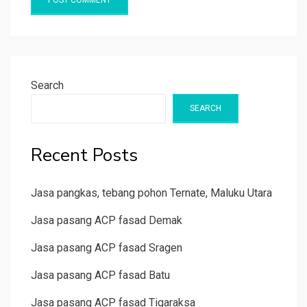
Search
SEARCH
Recent Posts
Jasa pangkas, tebang pohon Ternate, Maluku Utara
Jasa pasang ACP fasad Demak
Jasa pasang ACP fasad Sragen
Jasa pasang ACP fasad Batu
Jasa pasang ACP fasad Tigaraksa