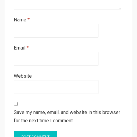
Name
*
Email
*
Website
Save my name, email, and website in this browser
for the next time I comment.