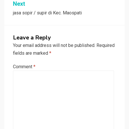
Next
jasa sopir / supir di Kec. Maospati
Leave a Reply
Your email address will not be published.
Required
fields are marked
*
Comment
*