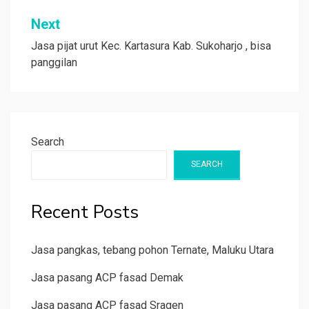
Next
Jasa pijat urut Kec. Kartasura Kab. Sukoharjo , bisa
panggilan
Search
SEARCH
Recent Posts
Jasa pangkas, tebang pohon Ternate, Maluku Utara
Jasa pasang ACP fasad Demak
Jasa pasang ACP fasad Sragen