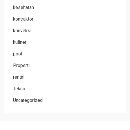
kesehatan
kontraktor
konveksi
kuliner
pool
Properti
rental
Tekno
Uncategorized