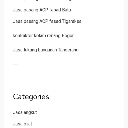
Jasa pasang ACP fasad Batu
Jasa pasang ACP fasad Tigaraksa
kontraktor kolam renang Bogor
Jasa tukang bangunan Tangerang
---
Categories
Jasa angkut
Jasa pijat