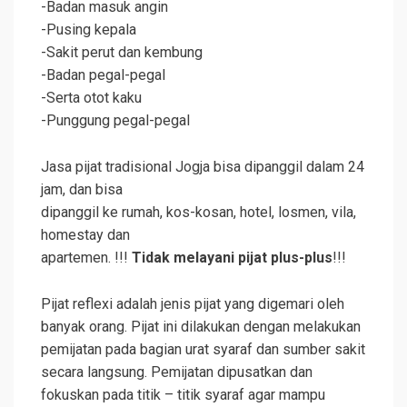
-Badan masuk angin
-Pusing kepala
-Sakit perut dan kembung
-Badan pegal-pegal
-Serta otot kaku
-Punggung pegal-pegal
Jasa pijat tradisional Jogja bisa dipanggil dalam 24
jam, dan bisa
dipanggil ke rumah, kos-kosan, hotel, losmen, vila,
homestay dan
apartemen. !!!
Tidak melayani pijat plus-plus
!!!
Pijat reflexi adalah jenis pijat yang digemari oleh
banyak orang. Pijat ini dilakukan dengan melakukan
pemijatan pada bagian urat syaraf dan sumber sakit
secara langsung. Pemijatan dipusatkan dan
fokuskan pada titik – titik syaraf agar mampu