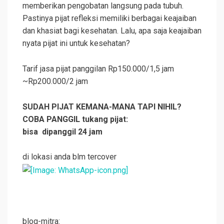
memberikan pengobatan langsung pada tubuh.
Pastinya pijat refleksi memiliki berbagai keajaiban
dan khasiat bagi kesehatan. Lalu, apa saja keajaiban
nyata pijat ini untuk kesehatan?
Tarif jasa pijat panggilan Rp150.000/1,5 jam
~Rp200.000/2 jam
SUDAH PIJAT KEMANA-MANA TAPI NIHIL?
COBA PANGGIL tukang pijat:
bisa dipanggil 24 jam
di lokasi anda blm tercover
blog-mitra: