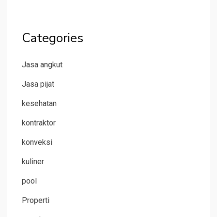
Categories
Jasa angkut
Jasa pijat
kesehatan
kontraktor
konveksi
kuliner
pool
Properti