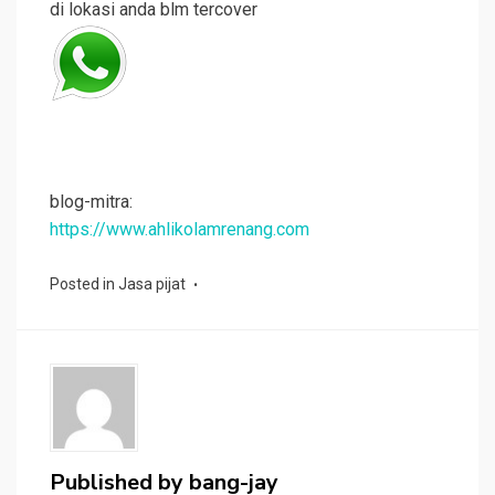
di lokasi anda blm tercover
blog-mitra:
https://www.ahlikolamrenang.com
Posted in
Jasa pijat
Published by
bang-jay