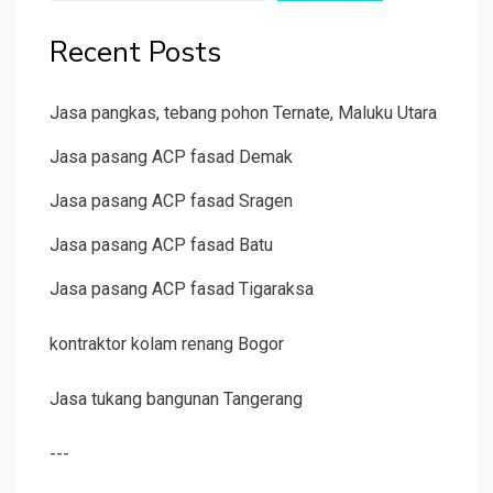
Recent Posts
Jasa pangkas, tebang pohon Ternate, Maluku Utara
Jasa pasang ACP fasad Demak
Jasa pasang ACP fasad Sragen
Jasa pasang ACP fasad Batu
Jasa pasang ACP fasad Tigaraksa
kontraktor kolam renang Bogor
Jasa tukang bangunan Tangerang
---