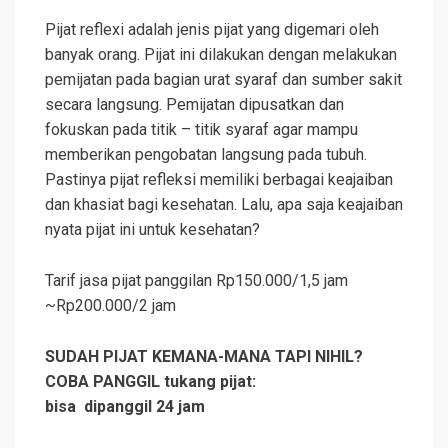
Pijat reflexi adalah jenis pijat yang digemari oleh
banyak orang. Pijat ini dilakukan dengan melakukan
pemijatan pada bagian urat syaraf dan sumber sakit
secara langsung. Pemijatan dipusatkan dan
fokuskan pada titik – titik syaraf agar mampu
memberikan pengobatan langsung pada tubuh.
Pastinya pijat refleksi memiliki berbagai keajaiban
dan khasiat bagi kesehatan. Lalu, apa saja keajaiban
nyata pijat ini untuk kesehatan?
Tarif jasa pijat panggilan Rp150.000/1,5 jam
~Rp200.000/2 jam
SUDAH PIJAT KEMANA-MANA TAPI NIHIL?
COBA PANGGIL tukang pijat:
bisa dipanggil 24 jam