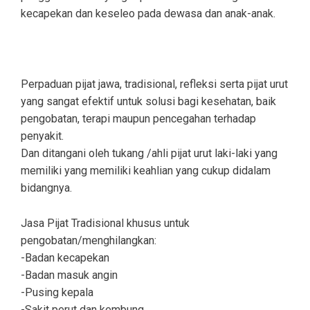
kecapekan dan keseleo pada dewasa dan anak-anak.
Perpaduan pijat jawa, tradisional, refleksi serta pijat urut
yang sangat efektif untuk solusi bagi kesehatan, baik
pengobatan, terapi maupun pencegahan terhadap
penyakit.
Dan ditangani oleh tukang /ahli pijat urut laki-laki yang
memiliki yang memiliki keahlian yang cukup didalam
bidangnya.
Jasa Pijat Tradisional khusus untuk
pengobatan/menghilangkan:
-Badan kecapekan
-Badan masuk angin
-Pusing kepala
-Sakit perut dan kembung