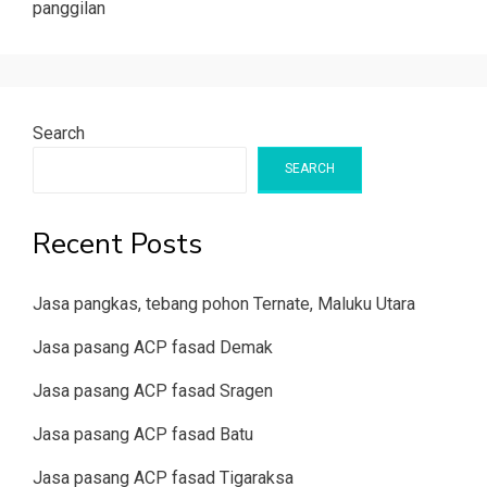
panggilan
Search
SEARCH
Recent Posts
Jasa pangkas, tebang pohon Ternate, Maluku Utara
Jasa pasang ACP fasad Demak
Jasa pasang ACP fasad Sragen
Jasa pasang ACP fasad Batu
Jasa pasang ACP fasad Tigaraksa