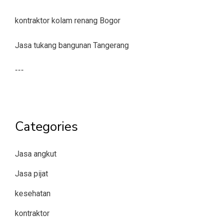
kontraktor kolam renang Bogor
Jasa tukang bangunan Tangerang
---
Categories
Jasa angkut
Jasa pijat
kesehatan
kontraktor