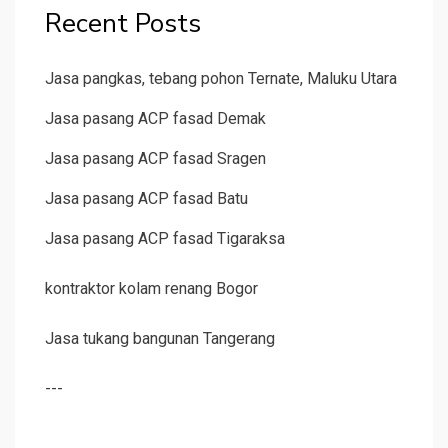
Recent Posts
Jasa pangkas, tebang pohon Ternate, Maluku Utara
Jasa pasang ACP fasad Demak
Jasa pasang ACP fasad Sragen
Jasa pasang ACP fasad Batu
Jasa pasang ACP fasad Tigaraksa
kontraktor kolam renang Bogor
Jasa tukang bangunan Tangerang
---