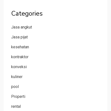
Categories
Jasa angkut
Jasa pijat
kesehatan
kontraktor
konveksi
kuliner
pool
Properti
rental