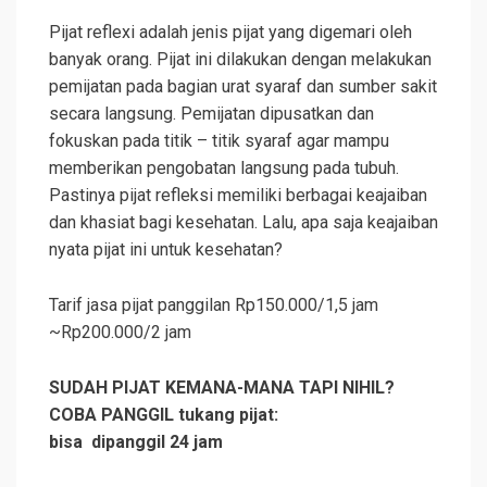
Pijat reflexi adalah jenis pijat yang digemari oleh
banyak orang. Pijat ini dilakukan dengan melakukan
pemijatan pada bagian urat syaraf dan sumber sakit
secara langsung. Pemijatan dipusatkan dan
fokuskan pada titik – titik syaraf agar mampu
memberikan pengobatan langsung pada tubuh.
Pastinya pijat refleksi memiliki berbagai keajaiban
dan khasiat bagi kesehatan. Lalu, apa saja keajaiban
nyata pijat ini untuk kesehatan?
Tarif jasa pijat panggilan Rp150.000/1,5 jam
~Rp200.000/2 jam
SUDAH PIJAT KEMANA-MANA TAPI NIHIL?
COBA PANGGIL tukang pijat:
bisa dipanggil 24 jam