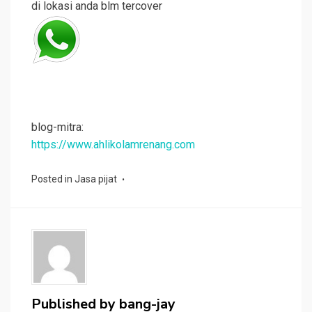
di lokasi anda blm tercover
blog-mitra:
https://www.ahlikolamrenang.com
Posted in
Jasa pijat
Published by
bang-jay