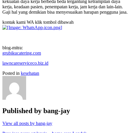
kekuatan daya kerja berbeda beda tergantung ketrampilan daya
kerja, keadaan pasien, penempatan kerja, jam kerja dan lain-lain.
Gaji hal yang demikian bisa menyesuaikan harapan pengguna jasa.
kontak kami WA klik tombol dibawah
blog-mitra:
grubikucatering.com
lawncareserviceco.biz.id
Posted in
kesehatan
Published by
bang-jay
View all posts by bang-jay