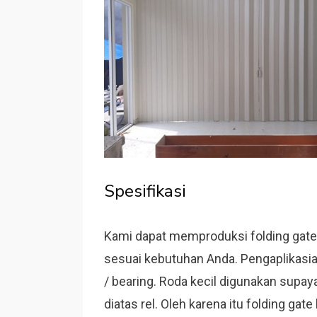
Spesifikasi
Kami dapat memproduksi folding gat
sesuai kebutuhan Anda. Pengaplikasia
/ bearing. Roda kecil digunakan supaya
diatas rel. Oleh karena itu folding g