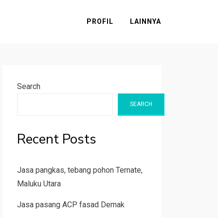
PROFIL
LAINNYA
Search
SEARCH
Recent Posts
Jasa pangkas, tebang pohon Ternate,
Maluku Utara
Jasa pasang ACP fasad Demak