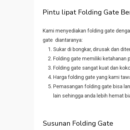
Pintu lipat Folding Gate Be
Kami menyediakan folding gate dengan 
gate diantaranya:
Sukar di bongkar, dirusak dan di
Folding gate memiliki ketahanan
Folding gate sangat kuat dan koko
Harga folding gate yang kami taw
Pemasangan folding gate bisa la
lain sehingga anda lebih hemat bi
Susunan Folding Gate