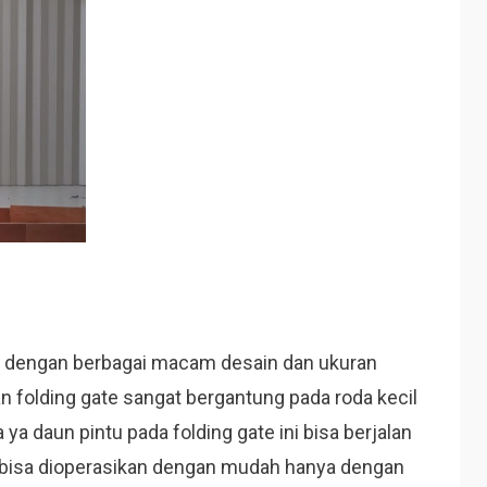
e dengan berbagai macam desain dan ukuran
n folding gate sangat bergantung pada roda kecil
 ya daun pintu pada folding gate ini bisa berjalan
ate bisa dioperasikan dengan mudah hanya dengan