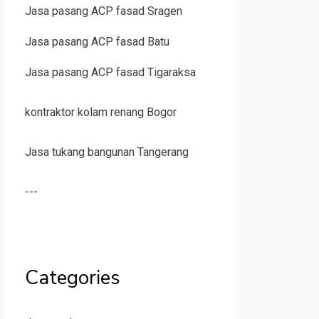
Jasa pasang ACP fasad Sragen
Jasa pasang ACP fasad Batu
Jasa pasang ACP fasad Tigaraksa
kontraktor kolam renang Bogor
Jasa tukang bangunan Tangerang
---
Categories