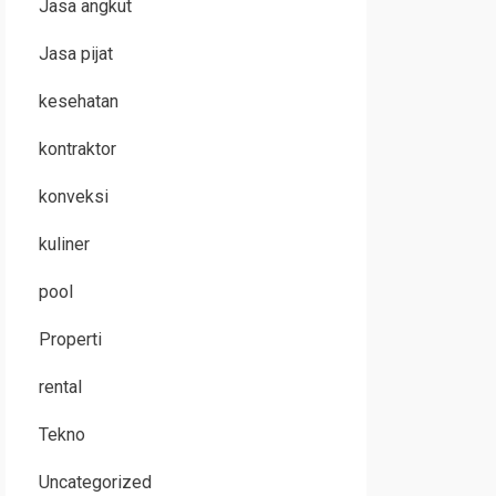
Jasa angkut
Jasa pijat
kesehatan
kontraktor
konveksi
kuliner
pool
Properti
rental
Tekno
Uncategorized