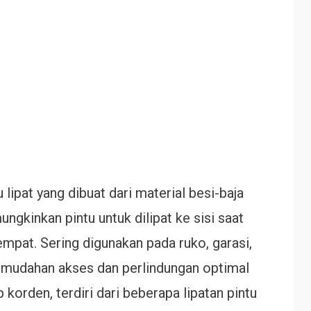
lipat yang dibuat dari material besi-baja
gkinkan pintu untuk dilipat ke sisi saat
mpat. Sering digunakan pada ruko, garasi,
mudahan akses dan perlindungan optimal
 korden, terdiri dari beberapa lipatan pintu