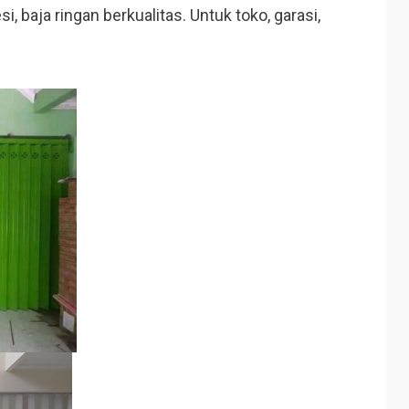
, baja ringan berkualitas. Untuk toko, garasi,