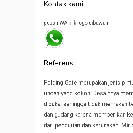
Kontak kami
pesan WA klik logo dibawah
Referensi
Folding Gate merupakan jenis pintu 
ringan yang kokoh. Desainnya memun
dibuka, sehingga tidak memakan te
dan gudang karena memberikan ke
dari pencurian dan kerusakan. Mirip