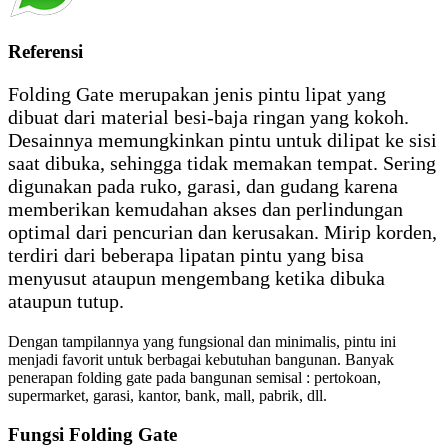
Referensi
Folding Gate merupakan jenis pintu lipat yang
dibuat dari material besi-baja ringan yang kokoh.
Desainnya memungkinkan pintu untuk dilipat ke sisi
saat dibuka, sehingga tidak memakan tempat. Sering
digunakan pada ruko, garasi, dan gudang karena
memberikan kemudahan akses dan perlindungan
optimal dari pencurian dan kerusakan. Mirip korden,
terdiri dari beberapa lipatan pintu yang bisa
menyusut ataupun mengembang ketika dibuka
ataupun tutup.
Dengan tampilannya yang fungsional dan minimalis, pintu ini
menjadi favorit untuk berbagai kebutuhan bangunan. Banyak
penerapan folding gate pada bangunan semisal : pertokoan,
supermarket, garasi, kantor, bank, mall, pabrik, dll.
Fungsi Folding Gate