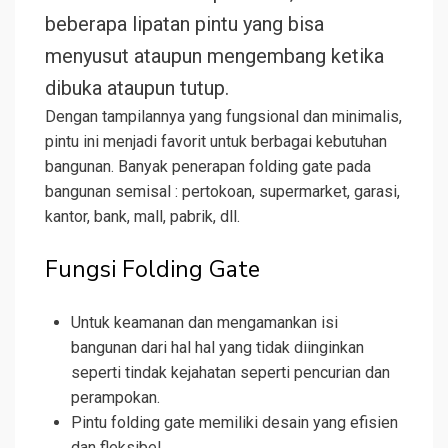
beberapa lipatan pintu yang bisa
menyusut ataupun mengembang ketika
dibuka ataupun tutup.
Dengan tampilannya yang fungsional dan minimalis,
pintu ini menjadi favorit untuk berbagai kebutuhan
bangunan. Banyak penerapan folding gate pada
bangunan semisal : pertokoan, supermarket, garasi,
kantor, bank, mall, pabrik, dll.
Fungsi Folding Gate
Untuk keamanan dan mengamankan isi
bangunan dari hal hal yang tidak diinginkan
seperti tindak kejahatan seperti pencurian dan
perampokan.
Pintu folding gate memiliki desain yang efisien
dan fleksibel.