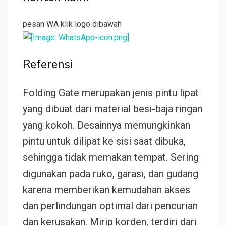
pesan WA klik logo dibawah
Referensi
Folding Gate merupakan jenis pintu lipat
yang dibuat dari material besi-baja ringan
yang kokoh. Desainnya memungkinkan
pintu untuk dilipat ke sisi saat dibuka,
sehingga tidak memakan tempat. Sering
digunakan pada ruko, garasi, dan gudang
karena memberikan kemudahan akses
dan perlindungan optimal dari pencurian
dan kerusakan. Mirip korden, terdiri dari