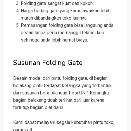
Folding gate sangat kuat dan kokoh.
Harga folding gate yang kami tawarkan lebih
murah dibandingkan toko lainnya.
Pemasangan folding gate bisa langsung anda
pesan tanpa perlu memanggil teknisi lain
sehingga anda lebih hemat biaya.
Susunan Folding Gate
Desain model dari pintu folding gate, di bagian
belakang pintu terdapat kerangka yang terbentuk
dari susunan besi silangan-besi UNP. Kerangka
bagian belakang tidak terlihat dari luar karena
tertutup bagian plat daun.
Kami dapat melayani segala kebutuhan pintu toko,
garasi dll.