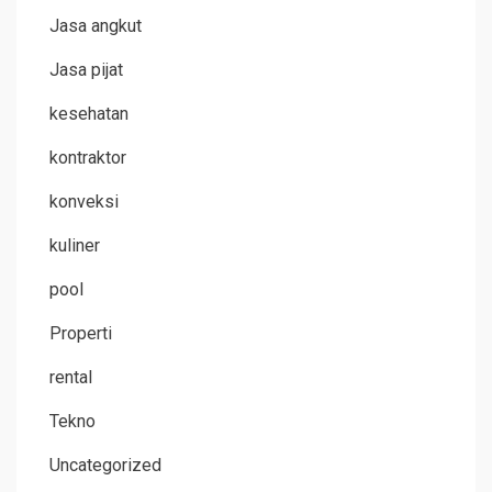
Jasa angkut
Jasa pijat
kesehatan
kontraktor
konveksi
kuliner
pool
Properti
rental
Tekno
Uncategorized