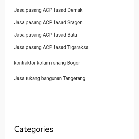
Jasa pasang ACP fasad Demak
Jasa pasang ACP fasad Sragen
Jasa pasang ACP fasad Batu
Jasa pasang ACP fasad Tigaraksa
kontraktor kolam renang Bogor
Jasa tukang bangunan Tangerang
---
Categories