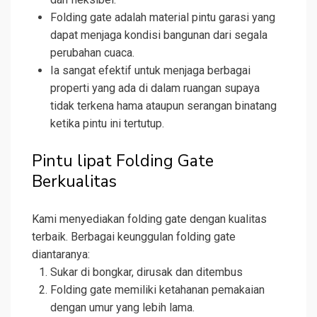
Folding gate adalah material pintu garasi yang
dapat menjaga kondisi bangunan dari segala
perubahan cuaca.
Ia sangat efektif untuk menjaga berbagai
properti yang ada di dalam ruangan supaya
tidak terkena hama ataupun serangan binatang
ketika pintu ini tertutup.
Pintu lipat Folding Gate
Berkualitas
Kami menyediakan folding gate dengan kualitas
terbaik. Berbagai keunggulan folding gate
diantaranya:
Sukar di bongkar, dirusak dan ditembus
Folding gate memiliki ketahanan pemakaian
dengan umur yang lebih lama.