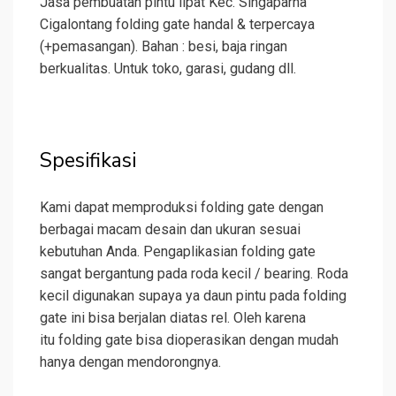
Jasa pembuatan pintu lipat Kec. Singaparna
Cigalontang folding gate handal & terpercaya
(+pemasangan). Bahan : besi, baja ringan
berkualitas. Untuk toko, garasi, gudang dll.
Spesifikasi
Kami dapat memproduksi folding gate dengan
berbagai macam desain dan ukuran sesuai
kebutuhan Anda. Pengaplikasian folding gate
sangat bergantung pada roda kecil / bearing. Roda
kecil digunakan supaya ya daun pintu pada folding
gate ini bisa berjalan diatas rel. Oleh karena
itu folding gate bisa dioperasikan dengan mudah
hanya dengan mendorongnya.