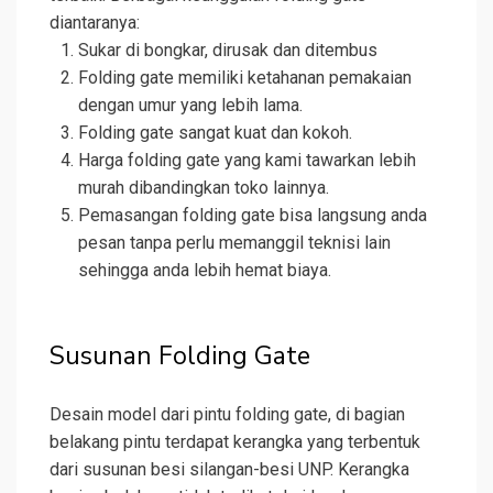
diantaranya:
Sukar di bongkar, dirusak dan ditembus
Folding gate memiliki ketahanan pemakaian
dengan umur yang lebih lama.
Folding gate sangat kuat dan kokoh.
Harga folding gate yang kami tawarkan lebih
murah dibandingkan toko lainnya.
Pemasangan folding gate bisa langsung anda
pesan tanpa perlu memanggil teknisi lain
sehingga anda lebih hemat biaya.
Susunan Folding Gate
Desain model dari pintu folding gate, di bagian
belakang pintu terdapat kerangka yang terbentuk
dari susunan besi silangan-besi UNP. Kerangka