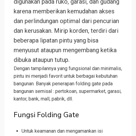
digunakan pada ruko, garasi, dan gudang
karena memberikan kemudahan akses
dan perlindungan optimal dari pencurian
dan kerusakan. Mirip korden, terdiri dari
beberapa lipatan pintu yang bisa
menyusut ataupun mengembang ketika
dibuka ataupun tutup.
Dengan tampilannya yang fungsional dan minimalis,
pintu ini menjadi favorit untuk berbagai kebutuhan
bangunan. Banyak penerapan folding gate pada
bangunan semisal : pertokoan, supermarket, garasi,
kantor, bank, mall, pabrik, dll.
Fungsi Folding Gate
Untuk keamanan dan mengamankan isi