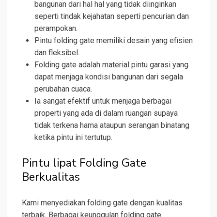
bangunan dari hal hal yang tidak diinginkan
seperti tindak kejahatan seperti pencurian dan
perampokan.
Pintu folding gate memiliki desain yang efisien
dan fleksibel.
Folding gate adalah material pintu garasi yang
dapat menjaga kondisi bangunan dari segala
perubahan cuaca.
Ia sangat efektif untuk menjaga berbagai
properti yang ada di dalam ruangan supaya
tidak terkena hama ataupun serangan binatang
ketika pintu ini tertutup.
Pintu lipat Folding Gate
Berkualitas
Kami menyediakan folding gate dengan kualitas
terbaik. Berbagai keunggulan folding gate