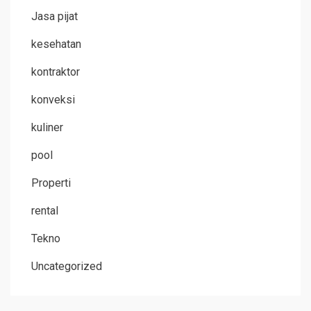
Jasa pijat
kesehatan
kontraktor
konveksi
kuliner
pool
Properti
rental
Tekno
Uncategorized