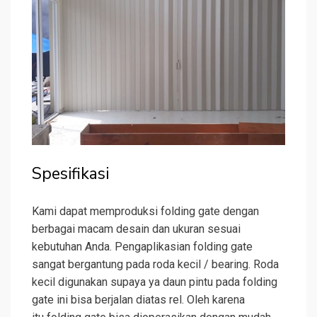
Spesifikasi
Kami dapat memproduksi folding gate dengan
berbagai macam desain dan ukuran sesuai
kebutuhan Anda. Pengaplikasian folding gate
sangat bergantung pada roda kecil / bearing. Roda
kecil digunakan supaya ya daun pintu pada folding
gate ini bisa berjalan diatas rel. Oleh karena