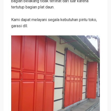
bagian belakang tidak terlihat dari luar karena
tertutup bagian plat daun.
Kami dapat melayani segala kebutuhan pintu toko,
garasi dll.