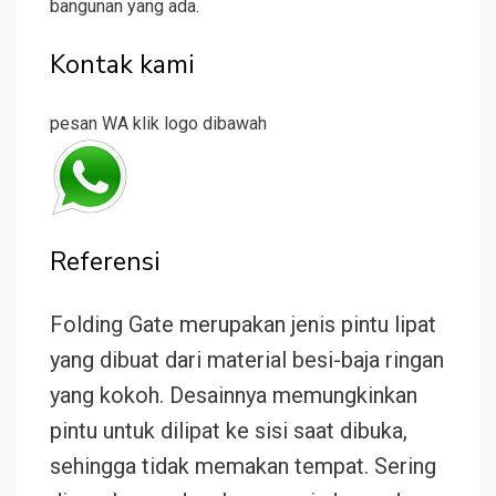
bangunan yang ada.
Kontak kami
pesan WA klik logo dibawah
Referensi
Folding Gate merupakan jenis pintu lipat
yang dibuat dari material besi-baja ringan
yang kokoh. Desainnya memungkinkan
pintu untuk dilipat ke sisi saat dibuka,
sehingga tidak memakan tempat. Sering