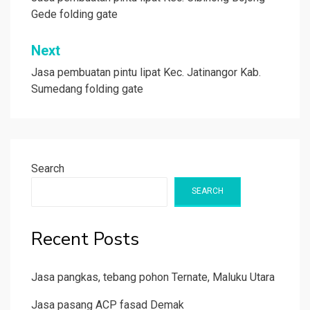
navigation
Gede folding gate
Next
Jasa pembuatan pintu lipat Kec. Jatinangor Kab.
Sumedang folding gate
Search
SEARCH
Recent Posts
Jasa pangkas, tebang pohon Ternate, Maluku Utara
Jasa pasang ACP fasad Demak