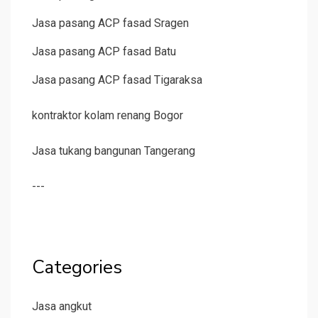
Jasa pasang ACP fasad Sragen
Jasa pasang ACP fasad Batu
Jasa pasang ACP fasad Tigaraksa
kontraktor kolam renang Bogor
Jasa tukang bangunan Tangerang
---
Categories
Jasa angkut