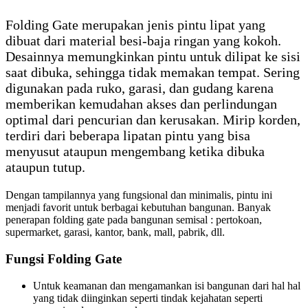
Folding Gate merupakan jenis pintu lipat yang
dibuat dari material besi-baja ringan yang kokoh.
Desainnya memungkinkan pintu untuk dilipat ke sisi
saat dibuka, sehingga tidak memakan tempat. Sering
digunakan pada ruko, garasi, dan gudang karena
memberikan kemudahan akses dan perlindungan
optimal dari pencurian dan kerusakan. Mirip korden,
terdiri dari beberapa lipatan pintu yang bisa
menyusut ataupun mengembang ketika dibuka
ataupun tutup.
Dengan tampilannya yang fungsional dan minimalis, pintu ini
menjadi favorit untuk berbagai kebutuhan bangunan. Banyak
penerapan folding gate pada bangunan semisal : pertokoan,
supermarket, garasi, kantor, bank, mall, pabrik, dll.
Fungsi Folding Gate
Untuk keamanan dan mengamankan isi bangunan dari hal hal
yang tidak diinginkan seperti tindak kejahatan seperti