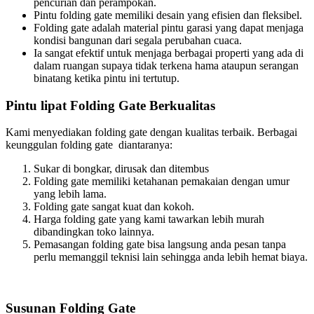
pencurian dan perampokan.
Pintu folding gate memiliki desain yang efisien dan fleksibel.
Folding gate adalah material pintu garasi yang dapat menjaga
kondisi bangunan dari segala perubahan cuaca.
Ia sangat efektif untuk menjaga berbagai properti yang ada di
dalam ruangan supaya tidak terkena hama ataupun serangan
binatang ketika pintu ini tertutup.
Pintu lipat Folding Gate Berkualitas
Kami menyediakan folding gate dengan kualitas terbaik. Berbagai
keunggulan folding gate diantaranya:
Sukar di bongkar, dirusak dan ditembus
Folding gate memiliki ketahanan pemakaian dengan umur
yang lebih lama.
Folding gate sangat kuat dan kokoh.
Harga folding gate yang kami tawarkan lebih murah
dibandingkan toko lainnya.
Pemasangan folding gate bisa langsung anda pesan tanpa
perlu memanggil teknisi lain sehingga anda lebih hemat biaya.
Susunan Folding Gate