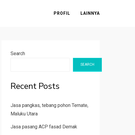
PROFIL
LAINNYA
Search
SEARCH
Recent Posts
Jasa pangkas, tebang pohon Ternate,
Maluku Utara
Jasa pasang ACP fasad Demak