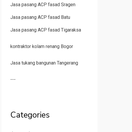
Jasa pasang ACP fasad Sragen
Jasa pasang ACP fasad Batu
Jasa pasang ACP fasad Tigaraksa
kontraktor kolam renang Bogor
Jasa tukang bangunan Tangerang
---
Categories