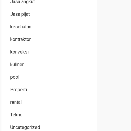
Jasa angkut
Jasa pijat
kesehatan
kontraktor
konveksi
kuliner
pool
Properti
rental
Tekno
Uncategorized